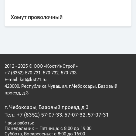
Хомут проволочный
2012 - 2025 © ООО «КостИнСтрой»
+7 (8352) 570-731, 570-732, 570-733
E-mail:
kst@kst21.ru
428000, Республика Чувашия, г.Чебоксары, Базовый
проезд, д.3
г. Чебоксары, Базовый проезд, д.3
Тел.: +7 (8352) 57-07-33, 57-07-32, 57-07-31
Часы работы:
Понедельник – Пятница: с 8:00 до 19:00
Суббота, Воскресенье: с 8:00 до 16:00