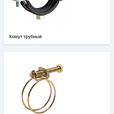
Хомут трубный