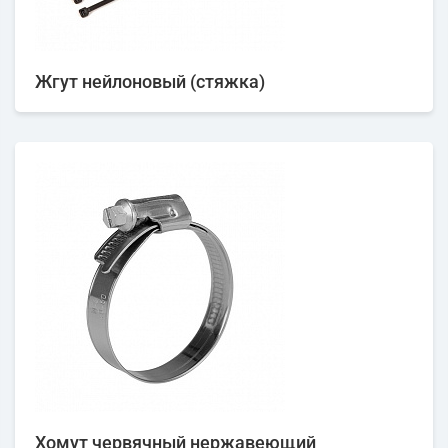
Жгут нейлоновый (стяжка)
Хомут червячный нержавеющий