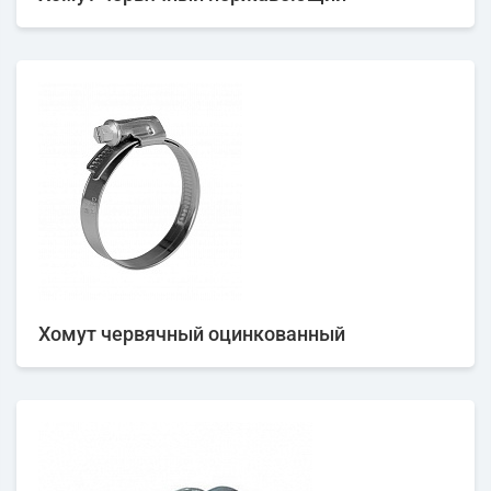
Хомут червячный оцинкованный