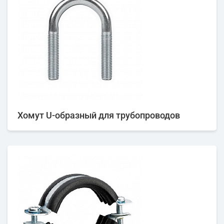
Хомут U-образный для трубопроводов