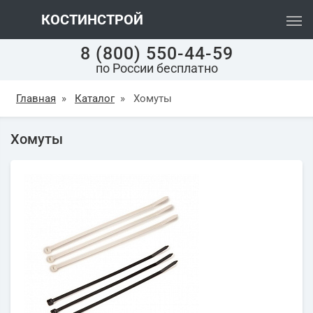
КОСТИНСТРОЙ
8 (800) 550-44-59
по России бесплатно
Главная
»
Каталог
»
Хомуты
Хомуты