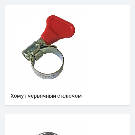
Хомут червячный с ключом