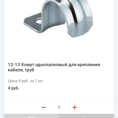
12-13 Хомут однолапковый для крепления
кабеля, труб
Цена
4 руб.
за 1
шт
4 руб.