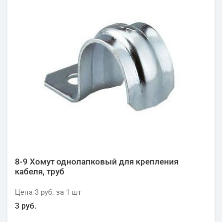
8-9 Хомут однолапковый для крепления
кабеля, труб
Цена
3 руб.
за 1
шт
3 руб.