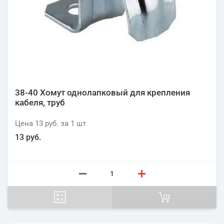
38-40 Хомут однолапковый для крепления
кабеля, труб
Цена
13 руб.
за 1
шт
13 руб.