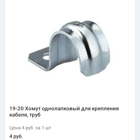
19-20 Хомут однолапковый для крепления
кабеля, труб
Цена
4 руб.
за 1
шт
4 руб.