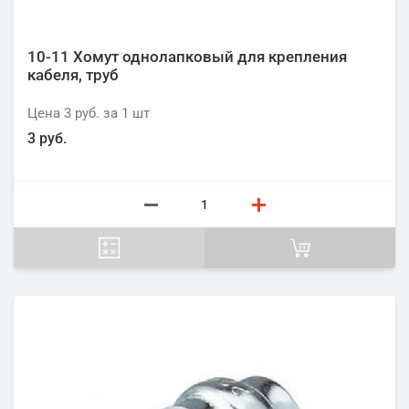
10-11 Хомут однолапковый для крепления
кабеля, труб
Цена
3 руб.
за 1
шт
3 руб.