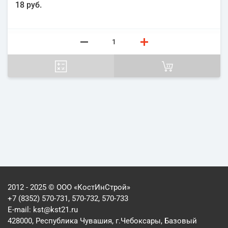
18 руб.
2012 - 2025 © ООО «КостИнСтрой»
+7 (8352) 570-731, 570-732, 570-733
E-mail:
kst@kst21.ru
428000, Республика Чувашия, г.Чебоксары, Базовый