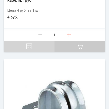
кабеля, труб
Цена
4 руб.
за 1
шт
4 руб.