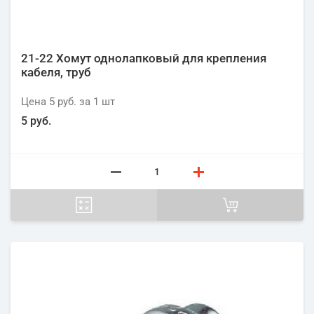
21-22 Хомут однолапковый для крепления
кабеля, труб
Цена
5 руб.
за 1
шт
5 руб.