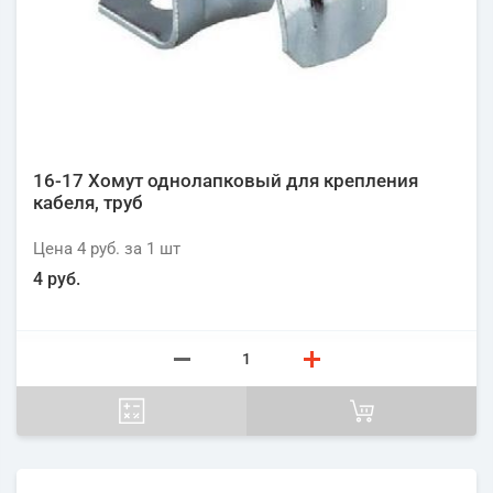
16-17 Хомут однолапковый для крепления
кабеля, труб
Цена
4 руб.
за 1
шт
4 руб.