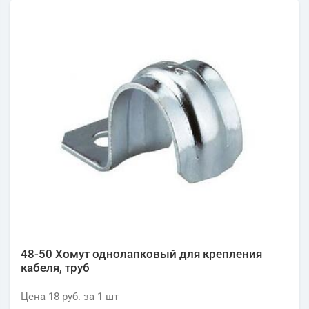
48-50 Хомут однолапковый для крепления
кабеля, труб
Цена
18 руб.
за 1
шт