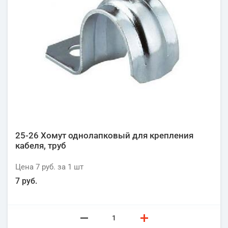
25-26 Хомут однолапковый для крепления
кабеля, труб
Цена
7 руб.
за 1
шт
7 руб.