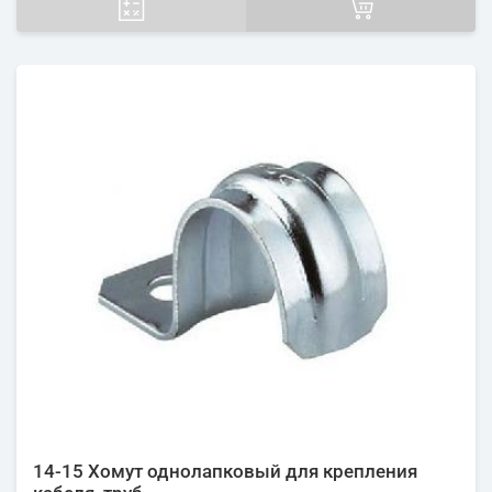
14-15 Хомут однолапковый для крепления