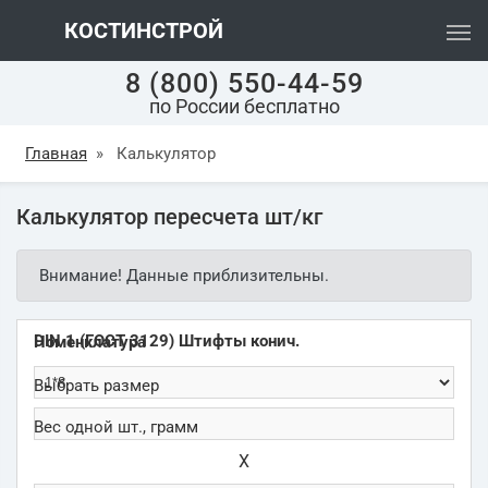
КОСТИНСТРОЙ
8 (800) 550-44-59
по России бесплатно
Главная
»
Калькулятор
Калькулятор пересчета шт/кг
Внимание! Данные приблизительны.
DIN 1 (ГОСТ 3129) Штифты конич.
Х