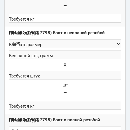
=
DIN 931 (ГОСТ 7798) Болт с неполной резьбой
Х
шт
=
DIN 933 (ГОСТ 7798) Болт с полной резьбой