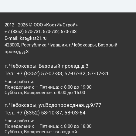
2012 - 2025 © ООО «КостИнСтрой»
+7 (8352) 570-731, 570-732, 570-733
E-mail:
kst@kst21.ru
428000, Республика Чувашия, г.Чебоксары, Базовый
проезд, д.3
г. Чебоксары, Базовый проезд, д.3
Тел.: +7 (8352) 57-07-33, 57-07-32, 57-07-31
Часы работы:
Понедельник – Пятница: с 8:00 до 19:00
Суббота, Воскресенье: с 8:00 до 16:00
г. Чебоксары, ул.Водопроводная, д.9/77
Тел.: +7 (8352) 58-10-87, 58-03-64
Часы работы:
Понедельник – Пятница: с 8:00 до 18:00
Суббота, Воскресенье - выходной