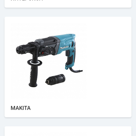
MAKITA