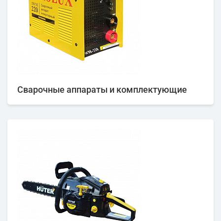
Сварочные аппараты и комплектующие