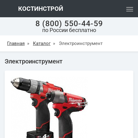
КОСТИНСТРОЙ
8 (800) 550-44-59
по России бесплатно
Главная
»
Каталог
»
Электроинструмент
Электроинструмент