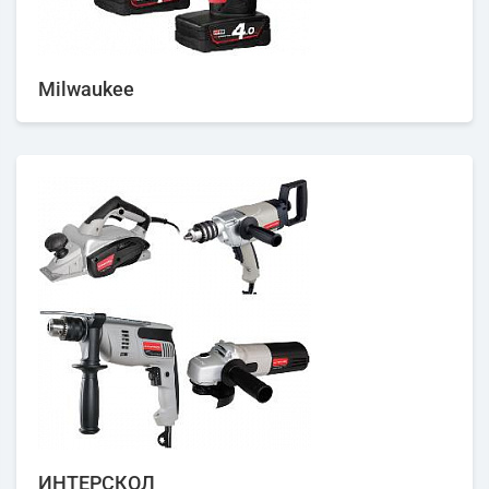
Milwaukee
ИНТЕРСКОЛ