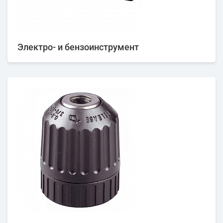
Электро- и бензоинструмент