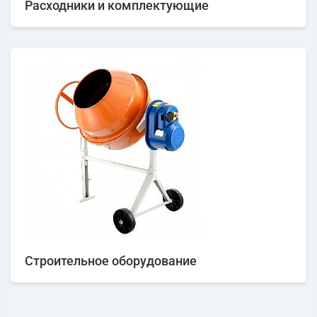
Расходники и комплектующие
Строительное оборудование