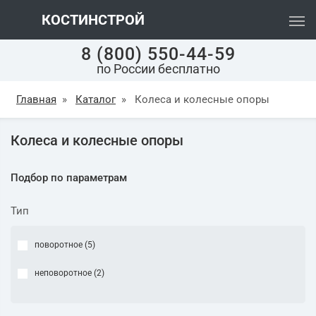
КОСТИНСТРОЙ
8 (800) 550-44-59
по России бесплатно
Главная
»
Каталог
»
Колеса и колесные опоры
Колеса и колесные опоры
Подбор по параметрам
Тип
поворотное (
5
)
неповоротное (
2
)