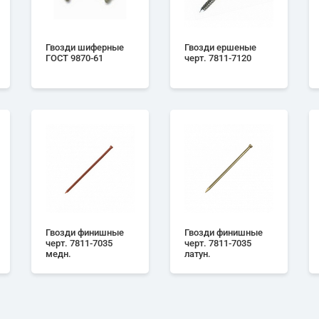
Гвозди шиферные
Гвозди ершеные
ГОСТ 9870-61
черт. 7811-7120
Гвозди финишные
Гвозди финишные
черт. 7811-7035
черт. 7811-7035
медн.
латун.