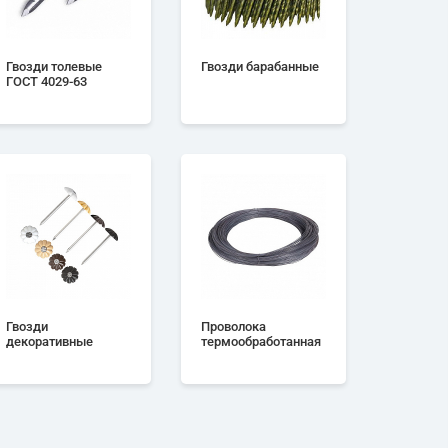
Гвозди толевые
Гвозди барабанные
ГОСТ 4029-63
Гвозди
Проволока
декоративные
термообработанная