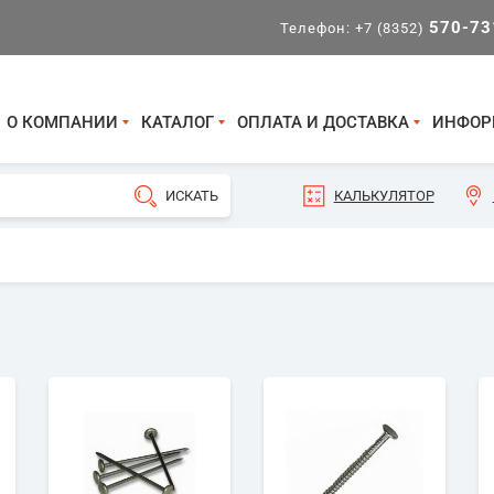
570-73
Телефон:
+7 (8352)
О КОМПАНИИ
КАТАЛОГ
ОПЛАТА И ДОСТАВКА
ИНФОР
КАЛЬКУЛЯТОР