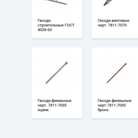
Гвозди
Гвозди винтовые
строительные ГОСТ
черт. 7811-7070
4028-63
Гвозди финишные
Гвозди финишные
черт. 7811-7035
черт.7811-7035
оцинк
бронз.