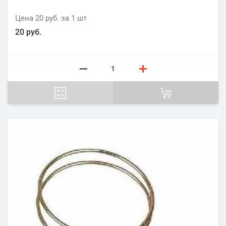
Цена
20 руб.
за 1
шт
20 руб.