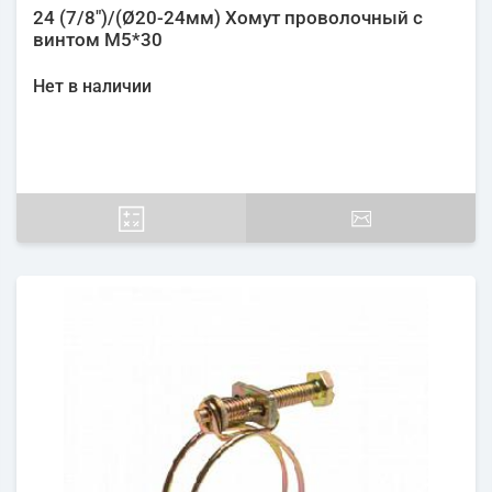
24 (7/8")/(Ø20-24мм) Хомут проволочный с
винтом М5*30
Нет в наличии