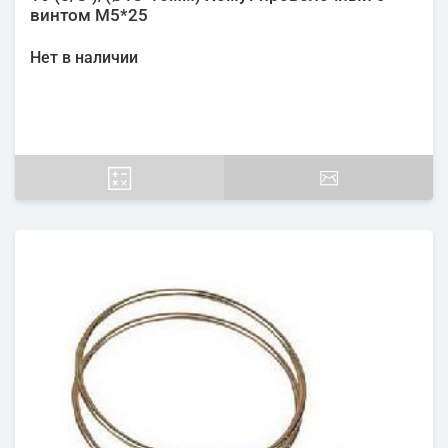
винтом М5*25
Нет в наличии