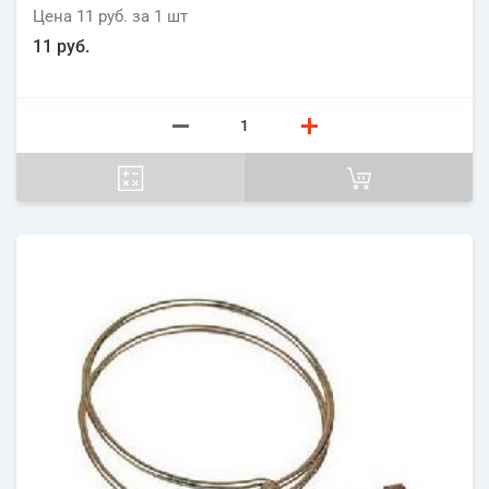
Цена
11 руб.
за 1
шт
11 руб.