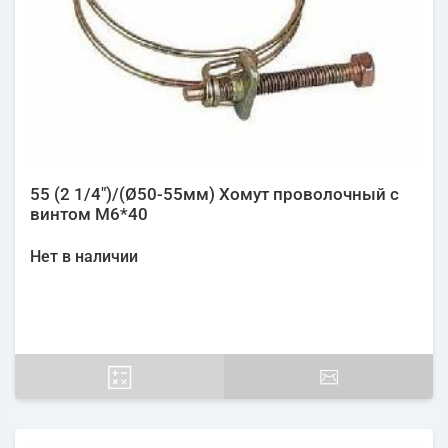
55 (2 1/4")/(Ø50-55мм) Хомут проволочный с
винтом М6*40
Нет в наличии