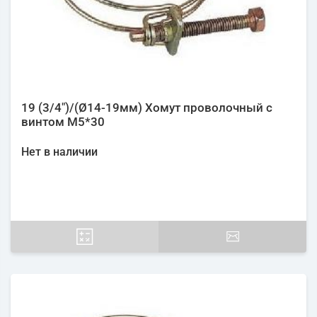
19 (3/4")/(Ø14-19мм) Хомут проволочный с
винтом М5*30
Нет в наличии