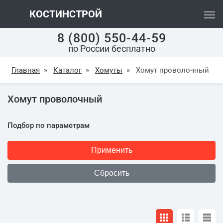
КОСТИНСТРОЙ
8 (800) 550-44-59
по России бесплатно
Главная
»
Каталог
»
Хомуты
»
Хомут проволочный
Хомут проволочный
Подбор по параметрам