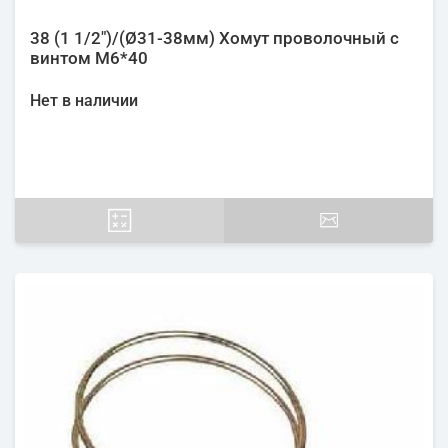
38 (1 1/2")/(Ø31-38мм) Хомут проволочный с
винтом М6*40
Нет в наличии