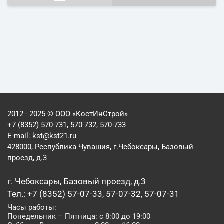
2012 - 2025 © ООО «КостИнСтрой»
+7 (8352) 570-731, 570-732, 570-733
E-mail:
kst@kst21.ru
428000, Республика Чувашия, г.Чебоксары, Базовый
проезд, д.3
г. Чебоксары, Базовый проезд, д.3
Тел.: +7 (8352) 57-07-33, 57-07-32, 57-07-31
Часы работы:
Понедельник – Пятница: с 8:00 до 19:00