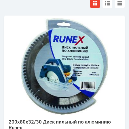
200х80х32/30 Диск пильный по алюминию
Runex