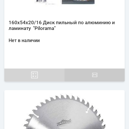
160х54х20/16 Диск пильный по алюминию и
ламинату "Pilorama"
Нет в наличии