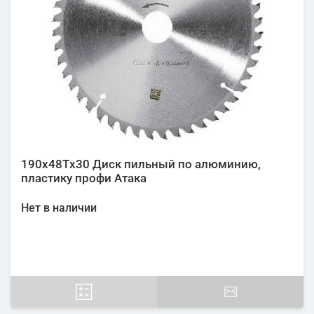
190х48Tх30 Диск пильный по алюминию,
пластику профи Атака
Нет в наличии