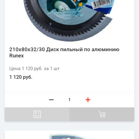
210х80х32/30 Диск пильный по алюминию
Runex
Цена
1 120 руб.
за 1
шт
1 120 руб.