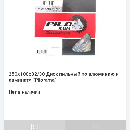
250х100х32/30 Диск пильный по алюминию и
ламинату "Pilorama"
Нет в наличии