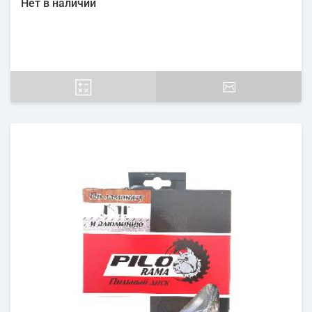
Нет в наличии