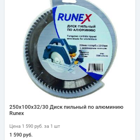
250х100х32/30 Диск пильный по алюминию
Runex
Цена
1 590 руб.
за 1
шт
1 590 руб.