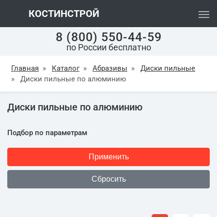
КОСТИНСТРОЙ
8 (800) 550-44-59
по России бесплатно
Главная
»
Каталог
»
Абразивы
»
Диски пильные
»
Диски пильные по алюминию
Диски пильные по алюминию
Подбор по параметрам