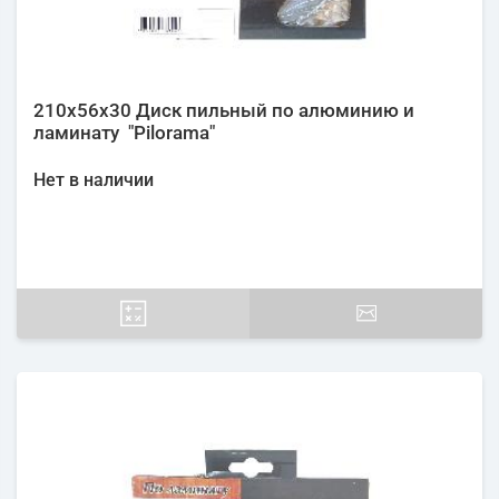
210х56х30 Диск пильный по алюминию и
ламинату "Pilorama"
Нет в наличии