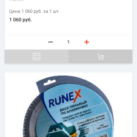
Цена
1 060 руб.
за 1
шт
1 060 руб.