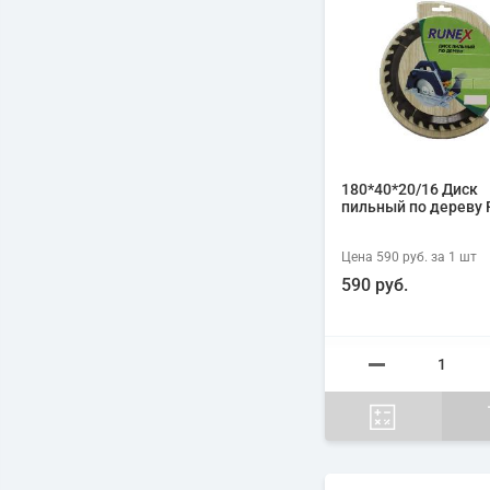
180*40*20/16 Диск
пильный по дереву 
Цена
590 руб.
за 1
шт
590 руб.