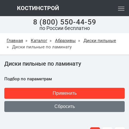
КОСТИНСТРОЙ
8 (800) 550-44-59
по России бесплатно
Главная
»
Каталог
»
Абразивы
»
Диски пильные
»
Диски пильные по ламинату
Диски пильные по ламинату
Подбор по параметрам