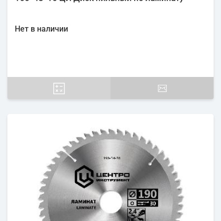
Нет в наличии