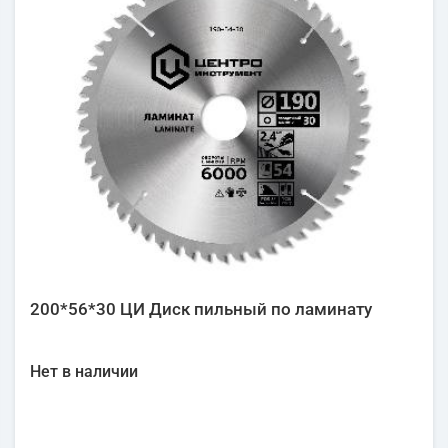
200*56*30 ЦИ Диск пильный по ламинату
Нет в наличии