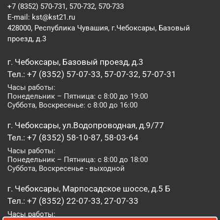
+7 (8352) 570-731, 570-732, 570-733
E-mail:
kst@kst21.ru
428000, Республика Чувашия, г.Чебоксары, Базовый
проезд, д.3
г. Чебоксары, Базовый проезд, д.3
Тел.: +7 (8352) 57-07-33, 57-07-32, 57-07-31
Часы работы:
Понедельник – Пятница: с 8:00 до 19:00
Суббота, Воскресенье: с 8:00 до 16:00
г. Чебоксары, ул.Водопроводная, д.9/77
Тел.: +7 (8352) 58-10-87, 58-03-64
Часы работы:
Понедельник – Пятница: с 8:00 до 18:00
Суббота, Воскресенье - выходной
г. Чебоксары, Марпосадское шоссе, д.5 Б
Тел.: +7 (8352) 22-07-33, 27-07-33
Часы работы: