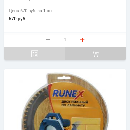
Цена
670 руб.
за 1
шт
670 руб.