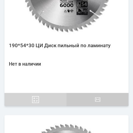
190*54*30 ЦИ Диск пильный по ламинату
Нет в наличии