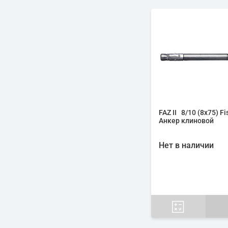
FAZ II 8/10 (8х75) Fi
Анкер клиновой
Нет в наличии