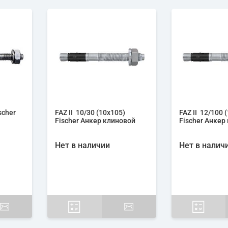
scher
FAZ II 10/30 (10х105)
FAZ II 12/100 
Fischer Анкер клиновой
Fischer Анкер
Нет в наличии
Нет в налич