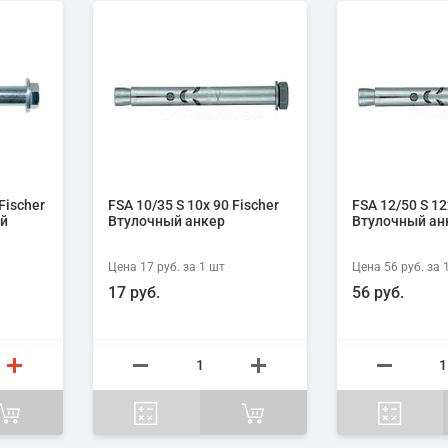
Fischer
FSA 10/35 S 10х 90 Fischer
FSA 12/50 S 12
й
Втулочный анкер
Втулочный ан
Цена
17 руб.
за 1
шт
Цена
56 руб.
за 
17 руб.
56 руб.