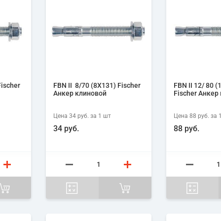
Fischer
FBN II 8/70 (8X131) Fischer
FBN II 12/ 80 
Анкер клиновой
Fischer Анкер
Цена
34 руб.
за 1
шт
Цена
88 руб.
за 
34 руб.
88 руб.