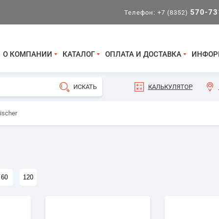
570-73
Телефон:
+7 (8352)
О КОМПАНИИ
КАТАЛОГ
ОПЛАТА И ДОСТАВКА
ИНФОР
КАЛЬКУЛЯТОР
ischer
60
120