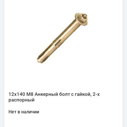
12х140 М8 Анкерный болт с гайкой, 2-х
распорный
Нет в наличии