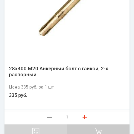
28х400 М20 Анкерный болт с гайкой, 2-х
распорный
Цена
335 руб.
за 1
шт
335 руб.