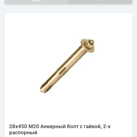
28х450 М20 Анкерный болт с гайкой, 2-х
распорный