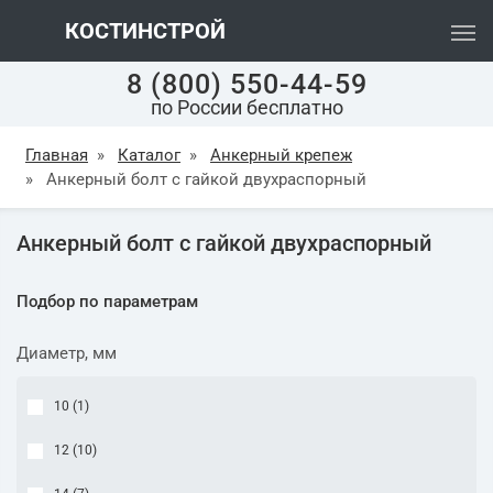
КОСТИНСТРОЙ
8 (800) 550-44-59
по России бесплатно
Главная
»
Каталог
»
Анкерный крепеж
»
Анкерный болт с гайкой двухраспорный
Анкерный болт с гайкой двухраспорный
Подбор по параметрам
Диаметр, мм
10 (
1
)
12 (
10
)