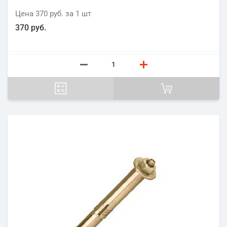
Цена
370 руб.
за 1
шт
370 руб.