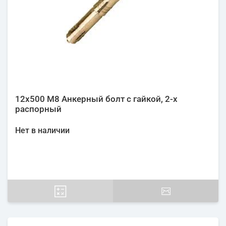
12х500 М8 Анкерный болт с гайкой, 2-х
распорный
Нет в наличии