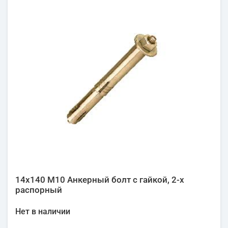
14х140 М10 Анкерный болт с гайкой, 2-х
распорный
Нет в наличии