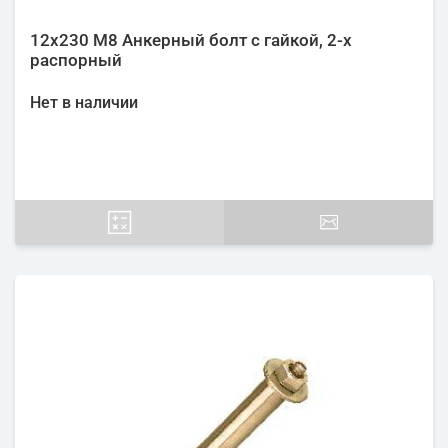
12х230 М8 Анкерный болт с гайкой, 2-х
распорный
Нет в наличии