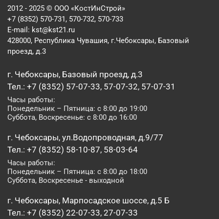
2012 - 2025 © ООО «КостИнСтрой»
+7 (8352) 570-731, 570-732, 570-733
E-mail:
kst@kst21.ru
428000, Республика Чувашия, г.Чебоксары, Базовый
проезд, д.3
г. Чебоксары, Базовый проезд, д.3
Тел.: +7 (8352) 57-07-33, 57-07-32, 57-07-31
Часы работы:
Понедельник – Пятница: с 8:00 до 19:00
Суббота, Воскресенье: с 8:00 до 16:00
г. Чебоксары, ул.Водопроводная, д.9/77
Тел.: +7 (8352) 58-10-87, 58-03-64
Часы работы:
Понедельник – Пятница: с 8:00 до 18:00
Суббота, Воскресенье - выходной
г. Чебоксары, Марпосадское шоссе, д.5 Б
Тел.: +7 (8352) 22-07-33, 27-07-33