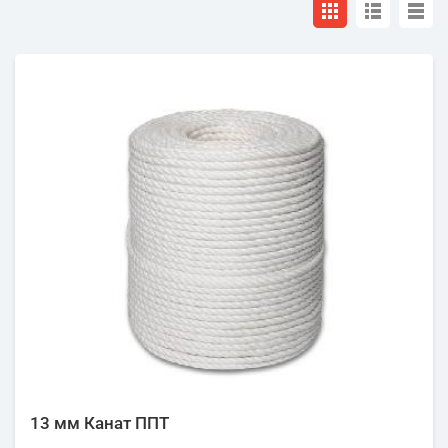
13 мм Канат ППТ