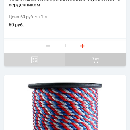
сердечником
Цена
60 руб.
за 1
м
60 руб.