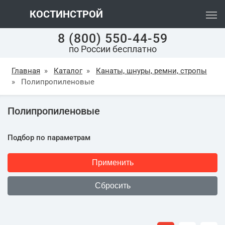
КОСТИНСТРОЙ
8 (800) 550-44-59
по России бесплатно
Главная
»
Каталог
»
Канаты, шнуры, ремни, стропы
»
Полипропиленовые
Полипропиленовые
Подбор по параметрам