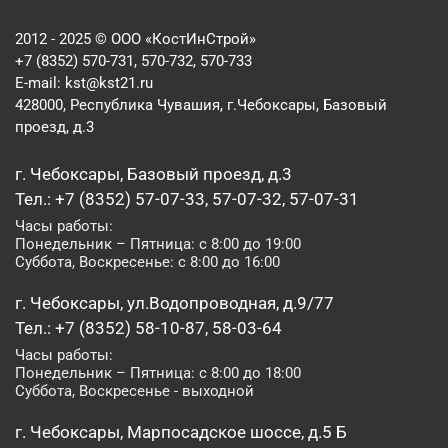
2012 - 2025 © ООО «КостИнСтрой»
+7 (8352) 570-731, 570-732, 570-733
E-mail:
kst@kst21.ru
428000, Республика Чувашия, г.Чебоксары, Базовый
проезд, д.3
г. Чебоксары, Базовый проезд, д.3
Тел.: +7 (8352) 57-07-33, 57-07-32, 57-07-31
Часы работы:
Понедельник – Пятница: с 8:00 до 19:00
Суббота, Воскресенье: с 8:00 до 16:00
г. Чебоксары, ул.Водопроводная, д.9/77
Тел.: +7 (8352) 58-10-87, 58-03-64
Часы работы:
Понедельник – Пятница: с 8:00 до 18:00
Суббота, Воскресенье - выходной
г. Чебоксары, Марпосадское шоссе, д.5 Б