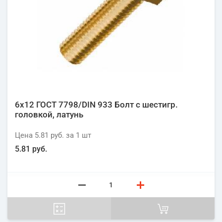
6х12 ГОСТ 7798/DIN 933 Болт с шестигр.
головкой, латунь
Цена
5.81 руб.
за 1
шт
5.81 руб.