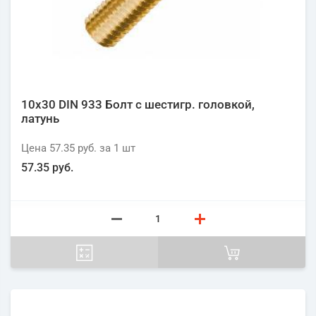
10х30 DIN 933 Болт с шестигр. головкой,
латунь
Цена
57.35 руб.
за 1
шт
57.35 руб.