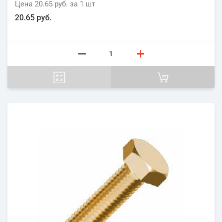
Цена
20.65 руб.
за 1
шт
20.65 руб.