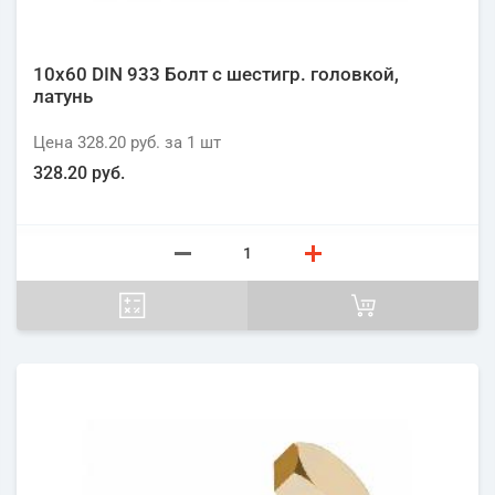
10х60 DIN 933 Болт с шестигр. головкой,
латунь
Цена
328.20 руб.
за 1
шт
328.20 руб.