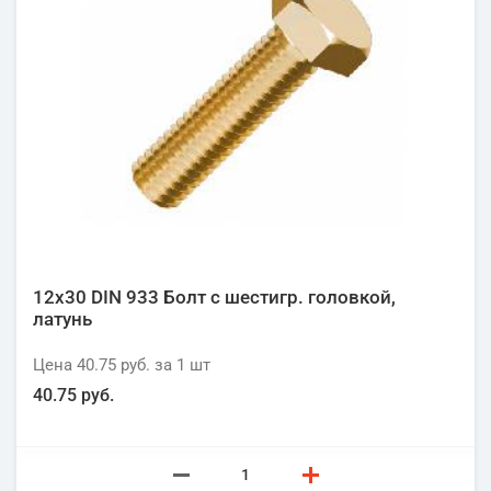
12х30 DIN 933 Болт с шестигр. головкой,
латунь
Цена
40.75 руб.
за 1
шт
40.75 руб.