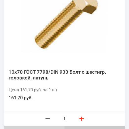
10х70 ГОСТ 7798/DIN 933 Болт с шестигр.
головкой, латунь
Цена
161.70 руб.
за 1
шт
161.70 руб.