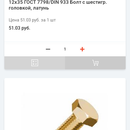
12х35 ГОСТ 7798/DIN 933 Болт с шестигр.
головкой, латунь
Цена
51.03 руб.
за 1
шт
51.03 руб.