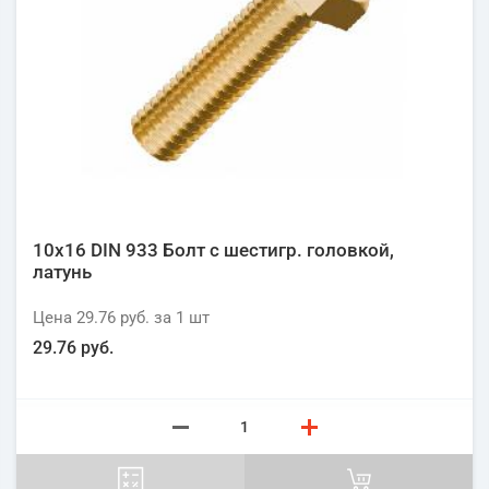
10х16 DIN 933 Болт с шестигр. головкой,
латунь
Цена
29.76 руб.
за 1
шт
29.76 руб.