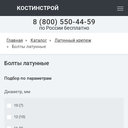
КОСТИНСТРОЙ
8 (800) 550-44-59
по России бесплатно
Главная
»
Каталог
»
Латунный крепеж
»
Болты латунные
Болты латунные
Подбор по параметрам
Диаметр, мм
10 (
7
)
12 (
10
)