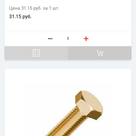
Цена
31.15 руб.
за 1
шт
31.15 руб.