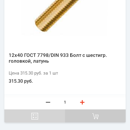
12х40 ГОСТ 7798/DIN 933 Болт с шестигр.
головкой, латунь
Цена
315.30 руб.
за 1
шт
315.30 руб.