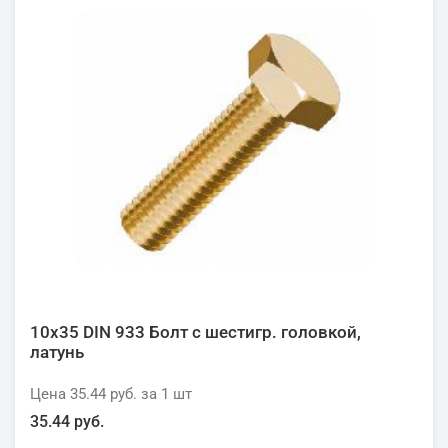
10х35 DIN 933 Болт с шестигр. головкой,
латунь
Цена
35.44 руб.
за 1
шт
35.44 руб.