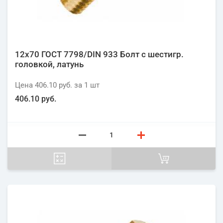
12х70 ГОСТ 7798/DIN 933 Болт с шестигр.
головкой, латунь
Цена
406.10 руб.
за 1
шт
406.10 руб.