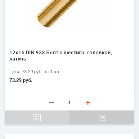
12х16 DIN 933 Болт с шестигр. головкой,
латунь
Цена
73.29 руб.
за 1
шт
73.29 руб.