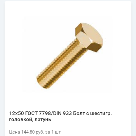
12х50 ГОСТ 7798/DIN 933 Болт с шестигр.
головкой, латунь
Цена
144.80 руб.
за 1
шт