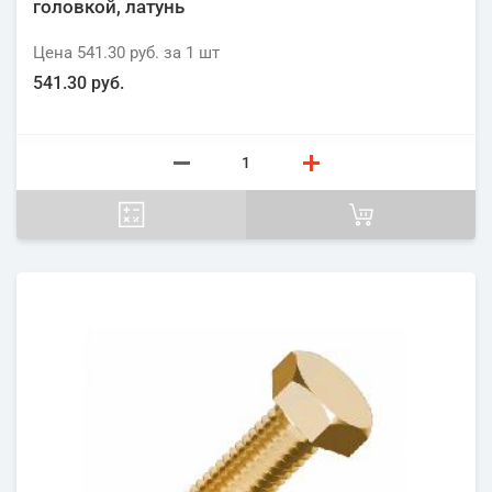
головкой, латунь
Цена
541.30 руб.
за 1
шт
541.30 руб.