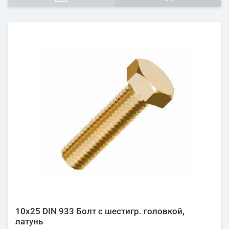
10х25 DIN 933 Болт с шестигр. головкой,
латунь