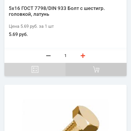
5х16 ГОСТ 7798/DIN 933 Болт с шестигр.
головкой, латунь
Цена
5.69 руб.
за 1
шт
5.69 руб.