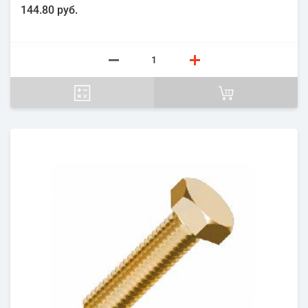
144.80 руб.