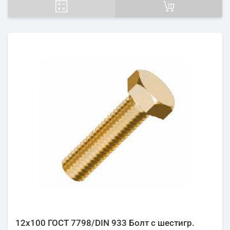
12х100 ГОСТ 7798/DIN 933 Болт с шестигр.