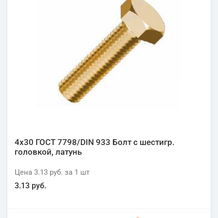
4х30 ГОСТ 7798/DIN 933 Болт с шестигр.
головкой, латунь
Цена
3.13 руб.
за 1
шт
3.13 руб.