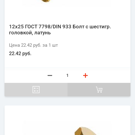
12х25 ГОСТ 7798/DIN 933 Болт с шестигр.
головкой, латунь
Цена
22.42 руб.
за 1
шт
22.42 руб.