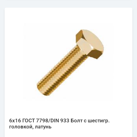
6х16 ГОСТ 7798/DIN 933 Болт с шестигр.
головкой, латунь