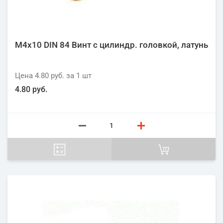
М4х10 DIN 84 Винт с цилиндр. головкой, латунь
Цена
4.80 руб.
за 1
шт
4.80 руб.