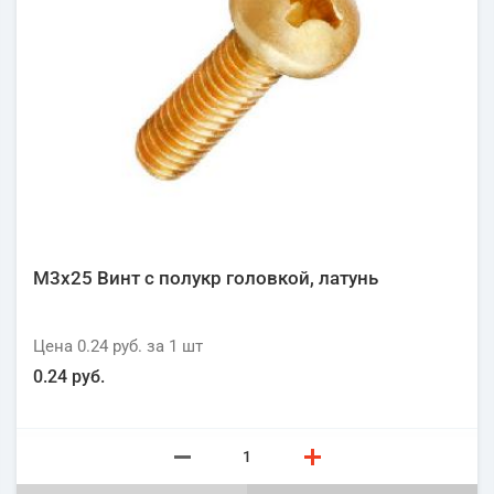
М3х25 Винт с полукр головкой, латунь
Цена
0.24 руб.
за 1
шт
0.24 руб.