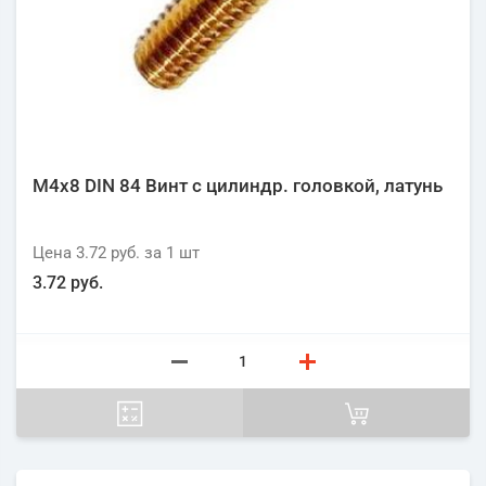
М4х8 DIN 84 Винт с цилиндр. головкой, латунь
Цена
3.72 руб.
за 1
шт
3.72 руб.