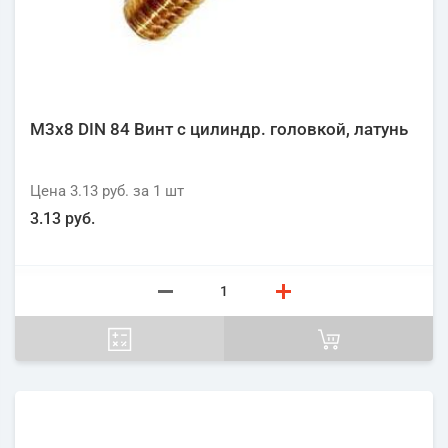
М3х8 DIN 84 Винт с цилиндр. головкой, латунь
Цена
3.13 руб.
за 1
шт
3.13 руб.