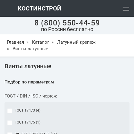
КОСТИНСТРОЙ
8 (800) 550-44-59
по России бесплатно
Главная
»
Каталог
»
Латунный крепеж
»
Винты латунные
Винты латунные
Подбор по параметрам
ГОСТ / DIN / ISO / чертеж
ГОСТ 17473 (
4
)
ГОСТ 17475 (
1
)