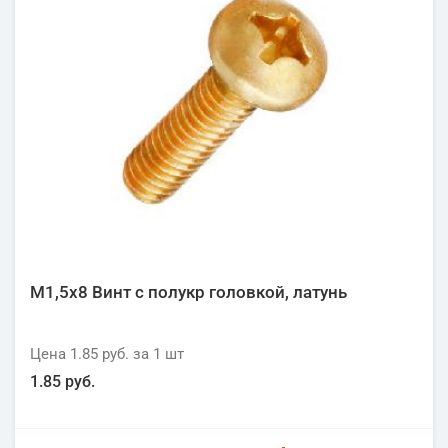
М1,5х8 Винт с полукр головкой, латунь
Цена
1.85 руб.
за 1
шт
1.85 руб.