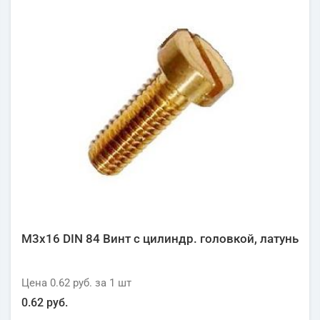
М3х16 DIN 84 Винт с цилиндр. головкой, латунь
Цена
0.62 руб.
за 1
шт
0.62 руб.