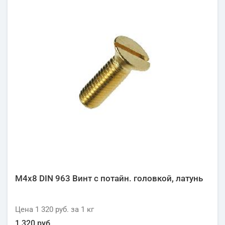
М4х8 DIN 963 Винт с потайн. головкой, латунь
Цена
1 320 руб.
за 1
кг
1 320 руб.