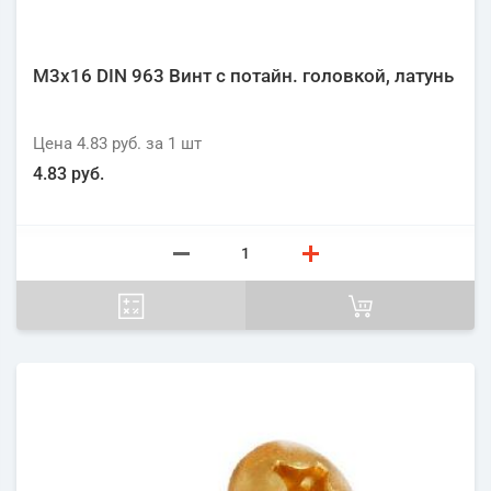
М3х16 DIN 963 Винт с потайн. головкой, латунь
Цена
4.83 руб.
за 1
шт
4.83 руб.