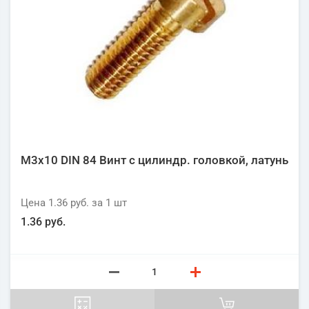
М3х10 DIN 84 Винт с цилиндр. головкой, латунь
Цена
1.36 руб.
за 1
шт
1.36 руб.