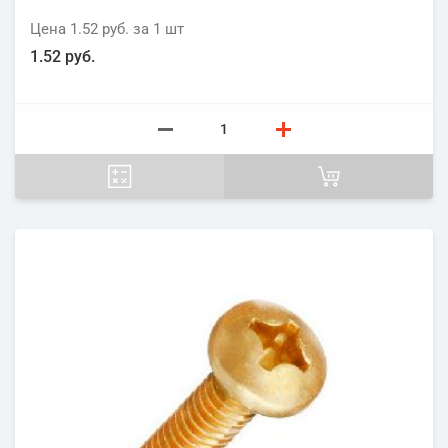
Цена
1.52 руб.
за 1
шт
1.52 руб.