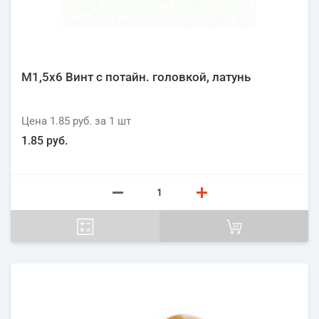
М1,5х6 Винт с потайн. головкой, латунь
Цена
1.85 руб.
за 1
шт
1.85 руб.