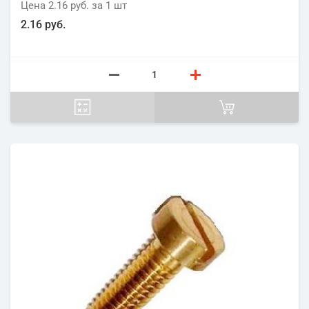
Цена
2.16 руб.
за 1
шт
2.16 руб.