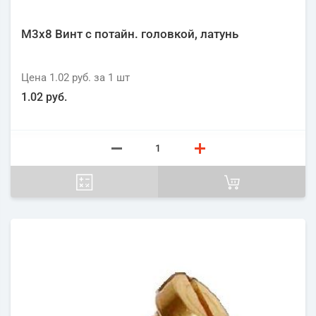
М3х8 Винт с потайн. головкой, латунь
Цена
1.02 руб.
за 1
шт
1.02 руб.