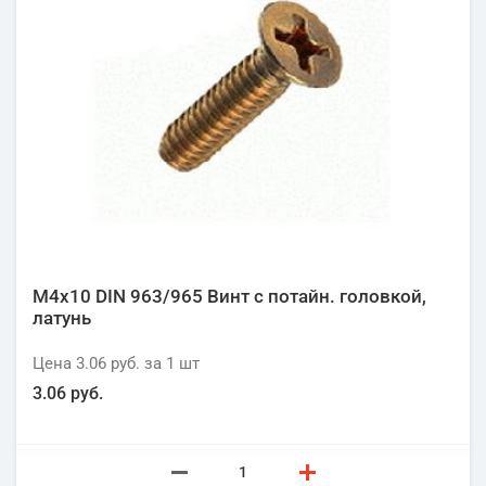
М4х10 DIN 963/965 Винт с потайн. головкой,
латунь
Цена
3.06 руб.
за 1
шт
3.06 руб.