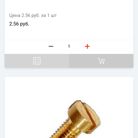
Цена
2.56 руб.
за 1
шт
2.56 руб.