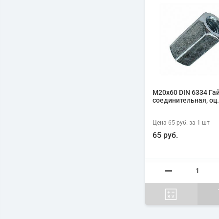
М20х60 DIN 6334 Га
соединительная, оц.
Цена
65 руб.
за 1
шт
65 руб.