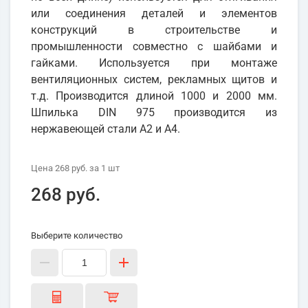
или соединения деталей и элементов
конструкций в строительстве и
промышленности совместно с шайбами и
гайками. Используется при монтаже
вентиляционных систем, рекламных щитов и
т.д. Производится длиной 1000 и 2000 мм.
Шпилька DIN 975 производится из
нержавеющей стали А2 и А4.
Цена
268 руб.
за 1
шт
268 руб.
Выберите количество