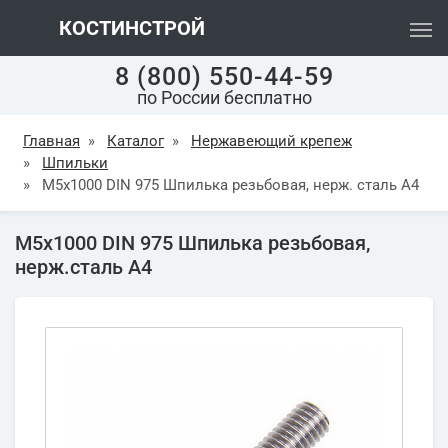
КОСТИНСТРОЙ
8 (800) 550-44-59
по России бесплатно
Главная
»
Каталог
»
Нержавеющий крепеж
»
Шпильки
»
М5х1000 DIN 975 Шпилька резьбовая, нерж. сталь А4
М5х1000 DIN 975 Шпилька резьбовая,
нерж.сталь А4