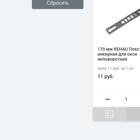
170 мм REHAU Плас
анкерная для окон
неповоротная
Цена
11 руб.
за 1
шт
11 руб.