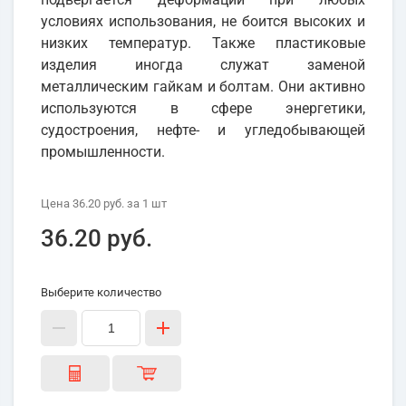
условиях использования, не боится высоких и
низких температур. Также пластиковые
изделия иногда служат заменой
металлическим гайкам и болтам. Они активно
используются в сфере энергетики,
судостроения, нефте- и угледобывающей
промышленности.
Цена
36.20 руб.
за 1
шт
36.20 руб.
Выберите количество