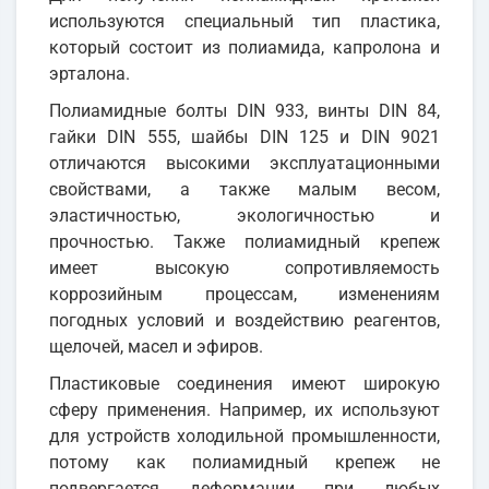
используются специальный тип пластика,
который состоит из полиамида, капролона и
эрталона.
Полиамидные болты DIN 933, винты DIN 84,
гайки DIN 555, шайбы DIN 125 и DIN 9021
отличаются высокими эксплуатационными
свойствами, а также малым весом,
эластичностью, экологичностью и
прочностью. Также полиамидный крепеж
имеет высокую сопротивляемость
коррозийным процессам, изменениям
погодных условий и воздействию реагентов,
щелочей, масел и эфиров.
Пластиковые соединения имеют широкую
сферу применения. Например, их используют
для устройств холодильной промышленности,
потому как полиамидный крепеж не
подвергается деформации при любых