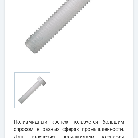
Полиамидный крепеж пользуется большим
спросом в разных сферах промышленности.
Для получения полиамидных крепежей