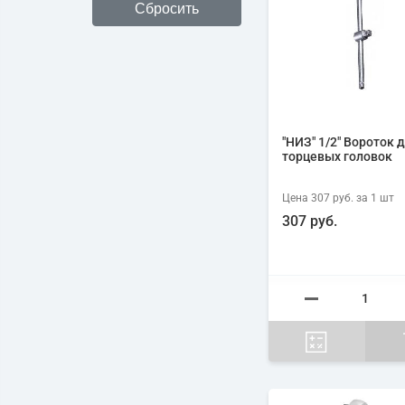
"НИЗ" 1/2" Вороток 
торцевых головок
Цена
307 руб.
за 1
шт
307 руб.