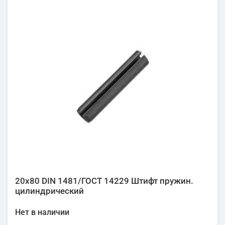
20х80 DIN 1481/ГОСТ 14229 Штифт пружин.
цилиндрический
Нет в наличии