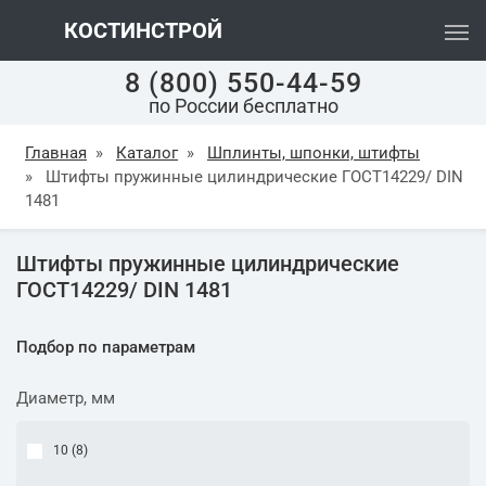
КОСТИНСТРОЙ
8 (800) 550-44-59
по России бесплатно
Главная
»
Каталог
»
Шплинты, шпонки, штифты
»
Штифты пружинные цилиндрические ГОСТ14229/ DIN
1481
Штифты пружинные цилиндрические
ГОСТ14229/ DIN 1481
Подбор по параметрам
Диаметр, мм
10 (
8
)