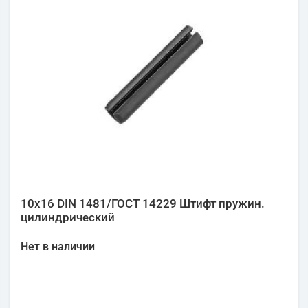
10х16 DIN 1481/ГОСТ 14229 Штифт пружин.
цилиндрический
Нет в наличии