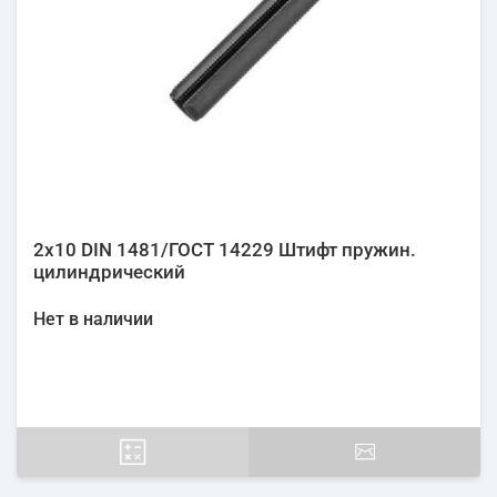
2х10 DIN 1481/ГОСТ 14229 Штифт пружин.
цилиндрический
Нет в наличии