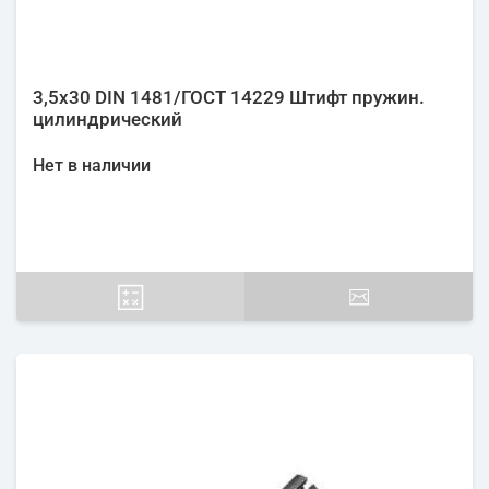
3,5х30 DIN 1481/ГОСТ 14229 Штифт пружин.
цилиндрический
Нет в наличии