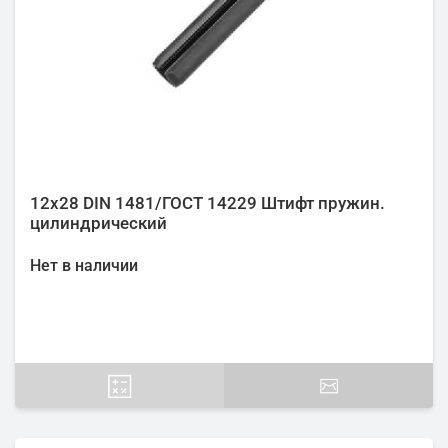
12х28 DIN 1481/ГОСТ 14229 Штифт пружин.
цилиндрический
Нет в наличии