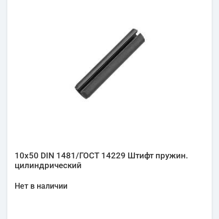
10х50 DIN 1481/ГОСТ 14229 Штифт пружин.
цилиндрический
Нет в наличии