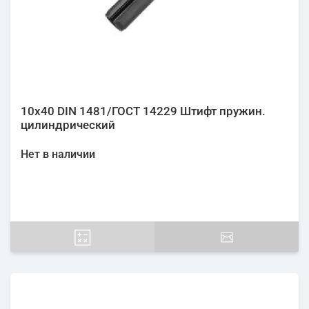
10х40 DIN 1481/ГОСТ 14229 Штифт пружин.
цилиндрический
Нет в наличии