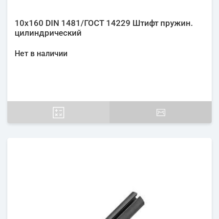
10х160 DIN 1481/ГОСТ 14229 Штифт пружин.
цилиндрический
Нет в наличии