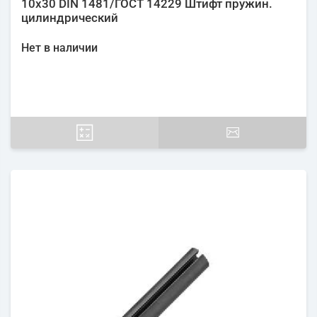
10х30 DIN 1481/ГОСТ 14229 Штифт пружин.
цилиндрический
Нет в наличии