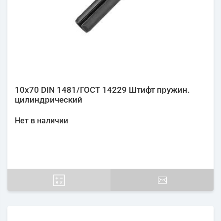
10х70 DIN 1481/ГОСТ 14229 Штифт пружин.
цилиндрический
Нет в наличии