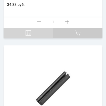
34.83 руб.