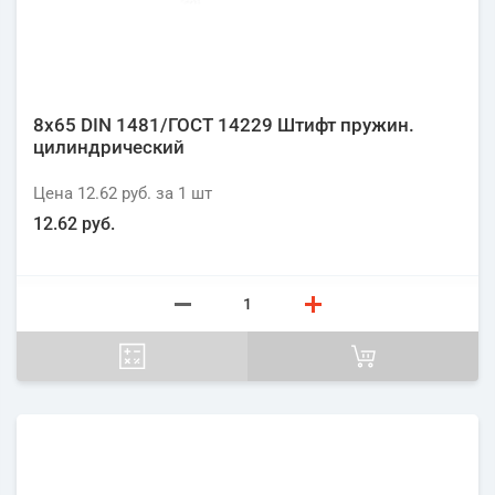
8х65 DIN 1481/ГОСТ 14229 Штифт пружин.
цилиндрический
Цена
12.62 руб.
за 1
шт
12.62 руб.