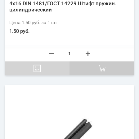
4х16 DIN 1481/ГОСТ 14229 Штифт пружин.
цилиндрический
Цена
1.50 руб.
за 1
шт
1.50 руб.