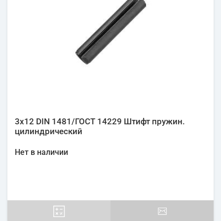
3х12 DIN 1481/ГОСТ 14229 Штифт пружин.
цилиндрический
Нет в наличии