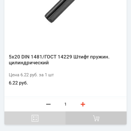
5х20 DIN 1481/ГОСТ 14229 Штифт пружин.
цилиндрический
Цена
6.22 руб.
за 1
шт
6.22 руб.