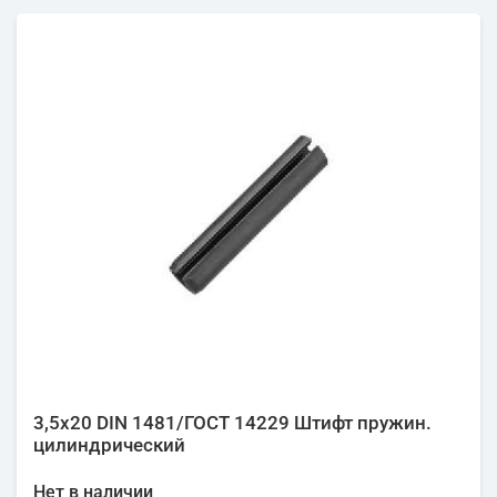
3,5х20 DIN 1481/ГОСТ 14229 Штифт пружин.
цилиндрический
Нет в наличии