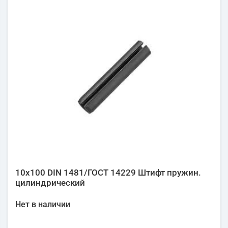
10х100 DIN 1481/ГОСТ 14229 Штифт пружин.
цилиндрический
Нет в наличии