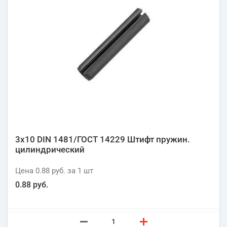
3х10 DIN 1481/ГОСТ 14229 Штифт пружин.
цилиндрический
Цена
0.88 руб.
за 1
шт
0.88 руб.