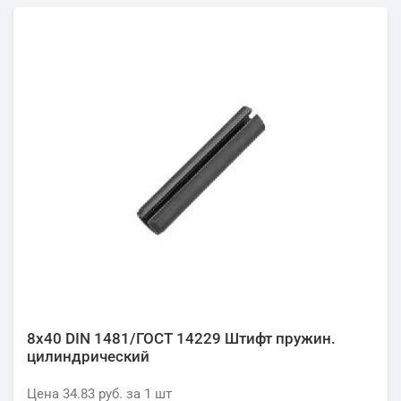
8х40 DIN 1481/ГОСТ 14229 Штифт пружин.
цилиндрический
Цена
34.83 руб.
за 1
шт