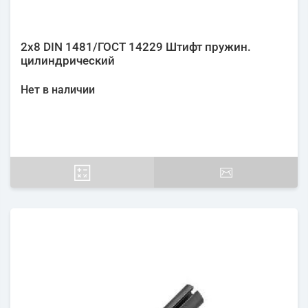
2х8 DIN 1481/ГОСТ 14229 Штифт пружин.
цилиндрический
Нет в наличии