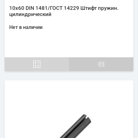
10х60 DIN 1481/ГОСТ 14229 Штифт пружин.
цилиндрический
Нет в наличии