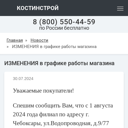
КОСТИНСТРОЙ
8 (800) 550-44-59
по России бесплатно
Главная
»
Новости
»
ИЗМЕНЕНИЯ в графике работы магазина
ИЗМЕНЕНИЯ в графике работы магазина
30.07.2024
Уважаемые покупатели!
Спешим сообщить Вам, что с 1 августа
2024 года филиал по адресу г.
Чебоксары, ул.Водопроводная, д.9/77