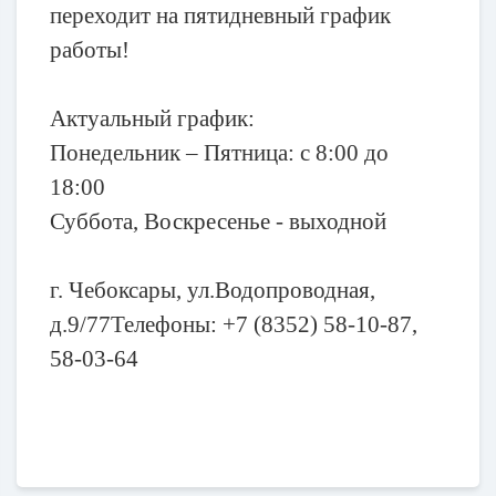
переходит на пятидневный график
работы!
Актуальный график:
Понедельник – Пятница: с 8:00 до
18:00
Суббота, Воскресенье - выходной
г. Чебоксары, ул.Водопроводная,
д.9/77Телефоны: +7 (8352) 58-10-87,
58-03-64