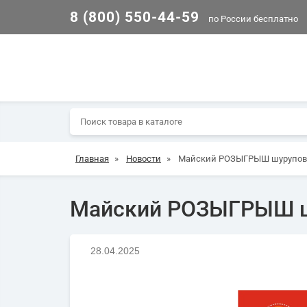
8 (800) 550-44-59
по России бесплатно
Главная
»
Новости
»
Майский РОЗЫГРЫШ шуруповё
Майский РОЗЫГРЫШ ш
28.04.2025