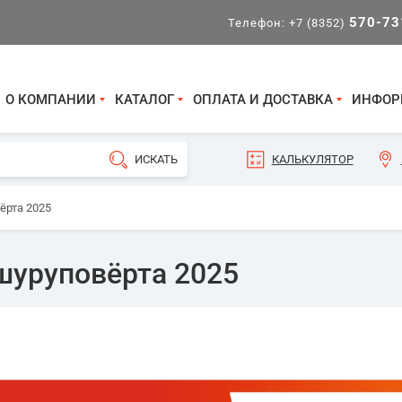
570-73
Телефон:
+7 (8352)
О КОМПАНИИ
КАТАЛОГ
ОПЛАТА И ДОСТАВКА
ИНФОР
КАЛЬКУЛЯТОР
рта 2025
уруповёрта 2025