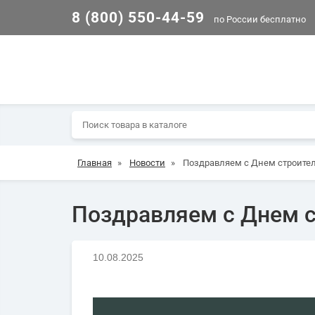
8 (800) 550-44-59
по России бесплатно
Главная
»
Новости
»
Поздравляем с Днем строител
Поздравляем с Днем с
10.08.2025