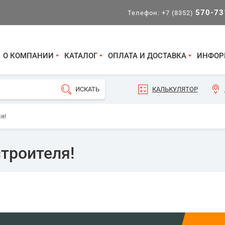
570-73
Телефон:
+7 (8352)
О КОМПАНИИ
КАТАЛОГ
ОПЛАТА И ДОСТАВКА
ИНФОР
КАЛЬКУЛЯТОР
я!
троителя!