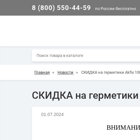
8 (800) 550-44-59
по России бесплатно
Главная
»
Новости
»
СКИДКА на герметики Akfix 100
СКИДКА на герметики A
01.07.2024
ВНИМАНИЕ