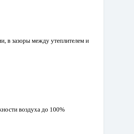
и, в зазоры между утеплителем и
ажности воздуха до 100%