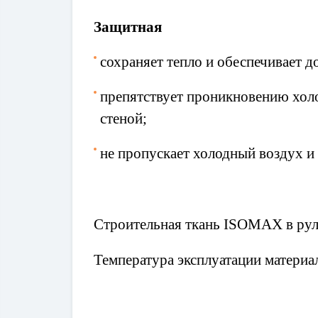
Защитная
сохраняет тепло и обеспечивает д
препятствует проникновению холо
стеной;
не пропускает холодный воздух и 
Строительная ткань ISOMAX в ру
Температура эксплуатации материа