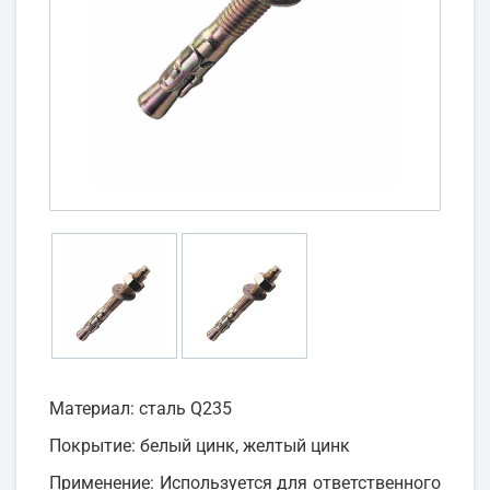
Материал: сталь Q235
Покрытие: белый цинк, желтый цинк
Применение: Используется для ответственного