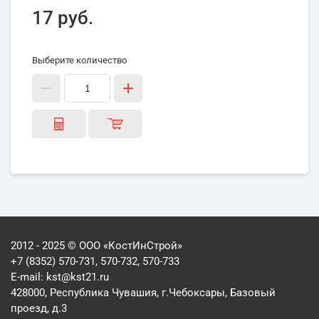
17 руб.
Выберите количество
2012 - 2025 © ООО «КостИнСтрой»
+7 (8352) 570-731, 570-732, 570-733
E-mail:
kst@kst21.ru
428000, Республика Чувашия, г.Чебоксары, Базовый
проезд, д.3