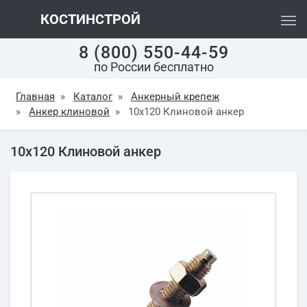
КОСТИНСТРОЙ
8 (800) 550-44-59
по России бесплатно
Главная
»
Каталог
»
Анкерный крепеж
»
Анкер клиновой
»
10х120 Клиновой анкер
10х120 Клиновой анкер