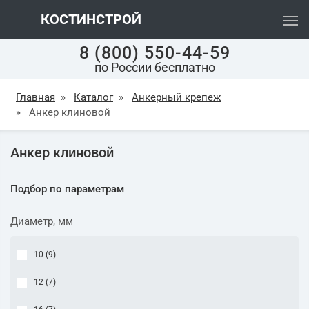
КОСТИНСТРОЙ
8 (800) 550-44-59
по России бесплатно
Главная
»
Каталог
»
Анкерный крепеж
»
Анкер клиновой
Анкер клиновой
Подбор по параметрам
Диаметр, мм
10 (
9
)
12 (
7
)