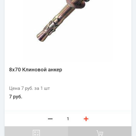
8х70 Клиновой анкер
Цена
7 руб.
за 1
шт
7 руб.