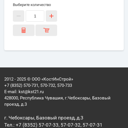
Выберите количество
2012 - 2025 © ООО «КостИнСтрой»
+7 (8352) 570-731, 570-732, 570-733
E-mail:
kst@kst21.ru
428000, Республика Чувашия, г.Чебоксары, Базовый
проезд, д.3
г. Чебоксары, Базовый проезд, д.3
Тел.: +7 (8352) 57-07-33, 57-07-32, 57-07-31