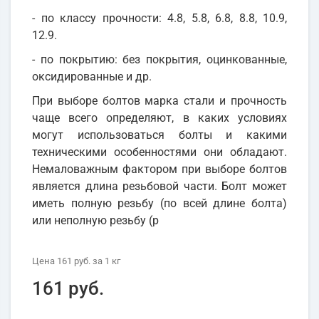
- по классу прочности: 4.8, 5.8, 6.8, 8.8, 10.9,
12.9.
- по покрытию: без покрытия, оцинкованные,
оксидированные и др.
При выборе болтов марка стали и прочность
чаще всего определяют, в каких условиях
могут использоваться болты и какими
техническими особенностями они обладают.
Немаловажным фактором при выборе болтов
является длина резьбовой части. Болт может
иметь полную резьбу (по всей длине болта)
или неполную резьбу (р
Цена
161 руб.
за 1
кг
161 руб.