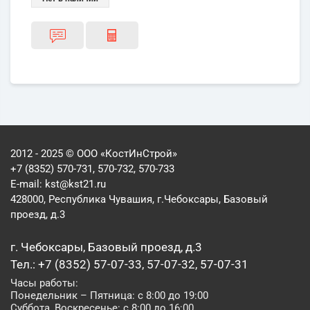
2012 - 2025 © ООО «КостИнСтрой»
+7 (8352) 570-731, 570-732, 570-733
E-mail:
kst@kst21.ru
428000, Республика Чувашия, г.Чебоксары, Базовый
проезд, д.3
г. Чебоксары, Базовый проезд, д.3
Тел.: +7 (8352) 57-07-33, 57-07-32, 57-07-31
Часы работы:
Понедельник – Пятница: с 8:00 до 19:00
Суббота, Воскресенье: с 8:00 до 16:00