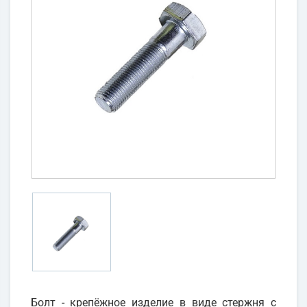
Болт - крепёжное изделие в виде стержня с