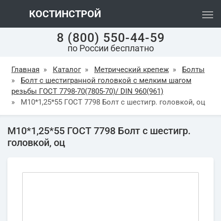
КОСТИНСТРОЙ
8 (800) 550-44-59
по России бесплатно
Главная
»
Каталог
»
Метрический крепеж
»
Болты
»
Болт с шестигранной головкой с мелким шагом
резьбы ГОСТ 7798-70(7805-70)/ DIN 960(961)
»
М10*1,25*55 ГОСТ 7798 Болт с шестигр. головкой, оц
М10*1,25*55 ГОСТ 7798 Болт с шестигр.
головкой, оц