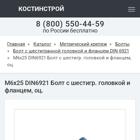
КОСТИНСТРОЙ
8 (800) 550-44-59
по России бесплатно
Главная
»
Каталог
»
Метрический крепеж
»
Болты
»
Болт с шестигранной головкой и фланцем DIN 6921
»
М6х25 DIN6921 Болт с шестигр. головкой и фланцем,
оц.
М6х25 DIN6921 Болт с шестигр. головкой и
фланцем, оц.