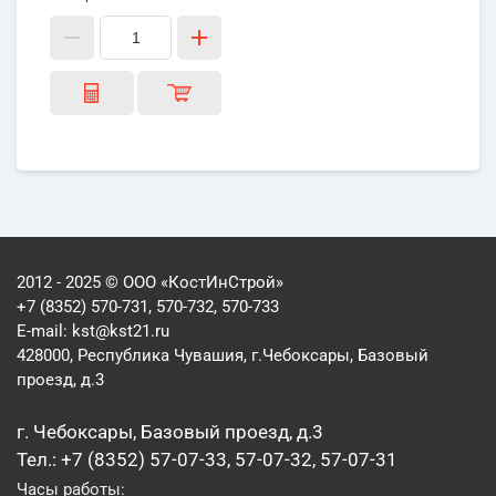
2012 - 2025 © ООО «КостИнСтрой»
+7 (8352) 570-731, 570-732, 570-733
E-mail:
kst@kst21.ru
428000, Республика Чувашия, г.Чебоксары, Базовый
проезд, д.3
г. Чебоксары, Базовый проезд, д.3
Тел.: +7 (8352) 57-07-33, 57-07-32, 57-07-31
Часы работы: