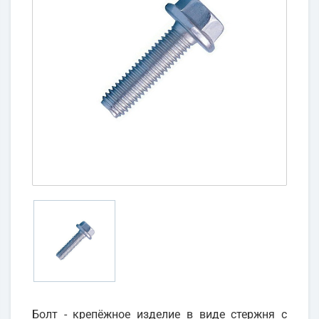
Болт - крепёжное изделие в виде стержня с