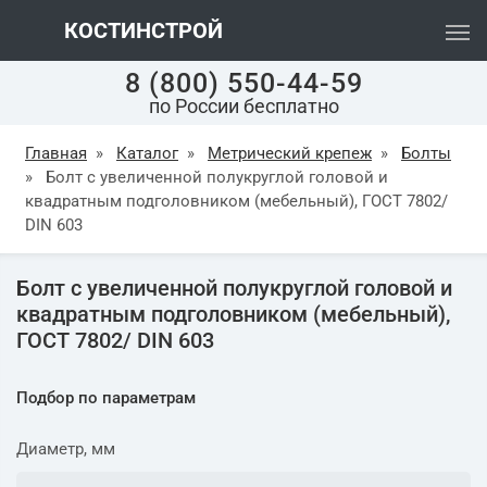
КОСТИНСТРОЙ
8 (800) 550-44-59
по России бесплатно
Главная
»
Каталог
»
Метрический крепеж
»
Болты
»
Болт с увеличенной полукруглой головой и
квадратным подголовником (мебельный), ГОСТ 7802/
DIN 603
Болт с увеличенной полукруглой головой и
квадратным подголовником (мебельный),
ГОСТ 7802/ DIN 603
Подбор по параметрам
Диаметр, мм