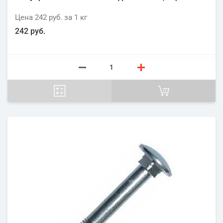
Цена
242 руб.
за 1
кг
242 руб.