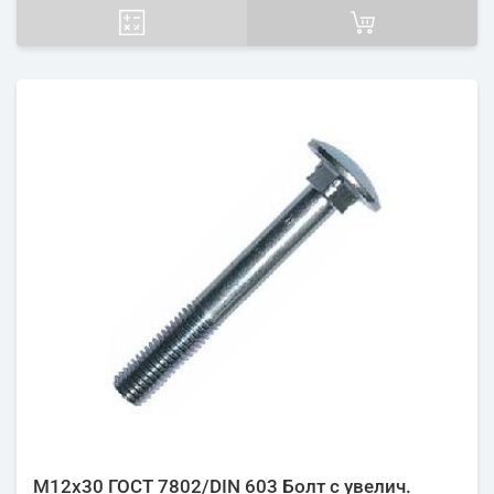
М12х30 ГОСТ 7802/DIN 603 Болт с увелич.