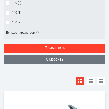
130 (
3
)
140 (
3
)
150 (
2
)
Больше параметров