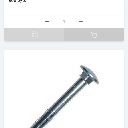
300 руб.