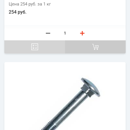
Цена
254 руб.
за 1
кг
254 руб.