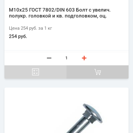
М10х25 ГОСТ 7802/DIN 603 Болт с увелич.
полукр. головкой и кв. подголовком, оц.
Цена
254 руб.
за 1
кг
254 руб.