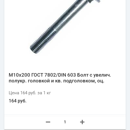
М10х200 ГОСТ 7802/DIN 603 Болт с увелич.
полукр. головкой и кв. подголовком, оц.
Цена
164 руб.
за 1
кг
164 руб.