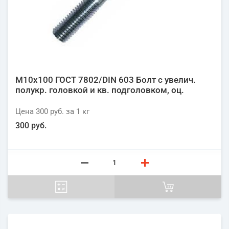
М10х100 ГОСТ 7802/DIN 603 Болт с увелич.
полукр. головкой и кв. подголовком, оц.
Цена
300 руб.
за 1
кг
300 руб.