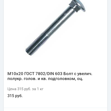
М10х20 ГОСТ 7802/DIN 603 Болт с увелич.
полукр. голов. и кв. подголовком, оц.
Цена
315 руб.
за 1
кг
315 руб.