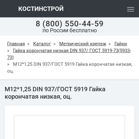
КОСТИНСТРОЙ
8 (800) 550-44-59
по России бесплатно
Главная
»
Каталог
»
Метрический крепеж
»
Гайки
»
Гайка корончатая низкая DIN 937/ ГОСТ 5919-73(5933-
73)
»
М12*1,25 DIN 937/ГОСТ 5919 Гайка корончатая низкая,
оц.
М12*1,25 DIN 937/ГОСТ 5919 Гайка
корончатая низкая, оц.