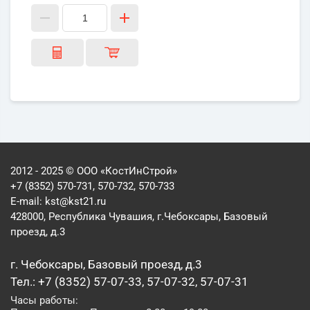
2012 - 2025 © ООО «КостИнСтрой»
+7 (8352) 570-731, 570-732, 570-733
E-mail:
kst@kst21.ru
428000, Республика Чувашия, г.Чебоксары, Базовый
проезд, д.3
г. Чебоксары, Базовый проезд, д.3
Тел.: +7 (8352) 57-07-33, 57-07-32, 57-07-31
Часы работы: