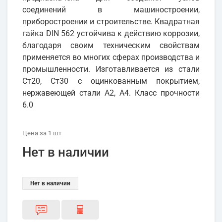
соединений в машиностроении,
приборостроении и строительстве. Квадратная
гайка DIN 562 устойчива к действию коррозии,
благодаря своим техническим свойствам
применяется во многих сферах производства и
промышленности. Изготавливается из стали
Ст20, Ст30 с оцинкованным покрытием,
нержавеющей стали А2, А4. Класс прочности
6.0
Цена
за 1
шт
Нет в наличии
Нет в наличии