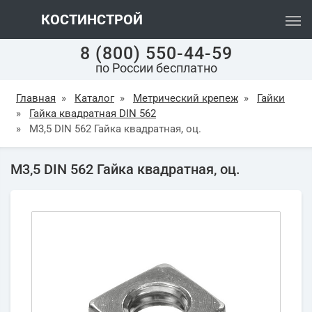
КОСТИНСТРОЙ
8 (800) 550-44-59
по России бесплатно
Главная
»
Каталог
»
Метрический крепеж
»
Гайки
»
Гайка квадратная DIN 562
»
М3,5 DIN 562 Гайка квадратная, оц.
М3,5 DIN 562 Гайка квадратная, оц.