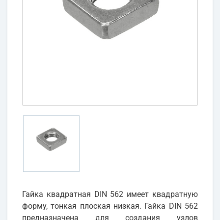
Гайка квадратная DIN 562 имеет квадратную
форму, тонкая плоская низкая. Гайка DIN 562
предназначена для создания узлов