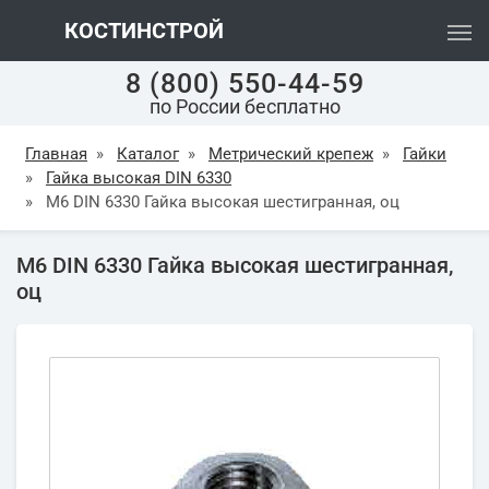
КОСТИНСТРОЙ
8 (800) 550-44-59
по России бесплатно
Главная
»
Каталог
»
Метрический крепеж
»
Гайки
»
Гайка высокая DIN 6330
»
М6 DIN 6330 Гайка высокая шестигранная, оц
М6 DIN 6330 Гайка высокая шестигранная,
оц