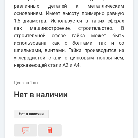
различных деталей к металлическим
основаниям. Имеет высоту примерно равную
1,5 диаметра. Используется в таких сферах
как машиностроение, строительство. В
строительной сфере гайка может быть
использована как с болтами, так и со
шпильками, винтами. Гайка производится из
углеродистой стали с цинковым покрытием,
нержавеющей стали А2 и А4.
Цена
за 1
шт
Нет в наличии
Нет в наличии