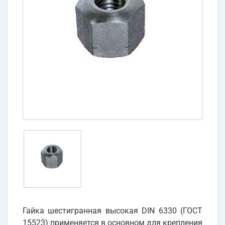
Гайка шестигранная высокая DIN 6330 (ГОСТ
15523) применяется в основном для крепления