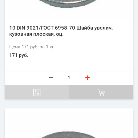
10 DIN 9021/ГОСТ 6958-70 Шайба увелич.
кузовная плоская, оц.
Цена
171 руб.
за 1
кг
171 руб.