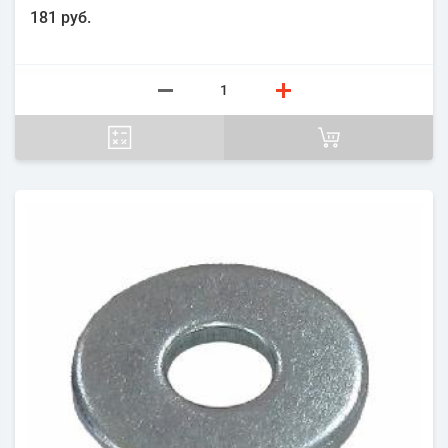
181 руб.