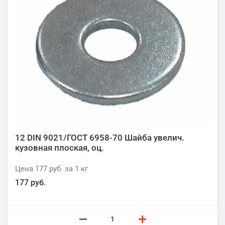
12 DIN 9021/ГОСТ 6958-70 Шайба увелич.
кузовная плоская, оц.
Цена
177 руб.
за 1
кг
177 руб.