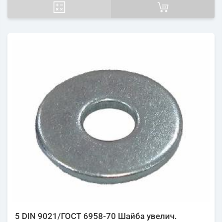
5 DIN 9021/ГОСТ 6958-70 Шайба увелич.