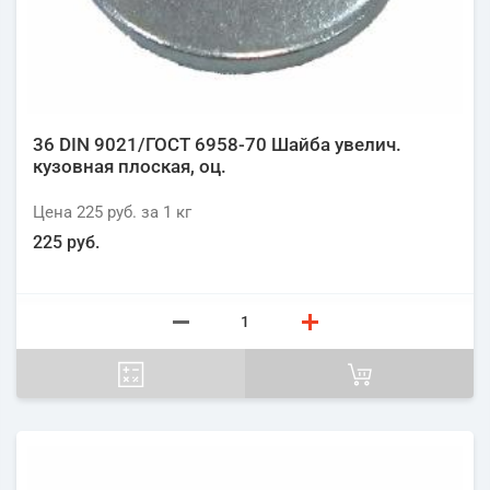
36 DIN 9021/ГОСТ 6958-70 Шайба увелич.
кузовная плоская, оц.
Цена
225 руб.
за 1
кг
225 руб.