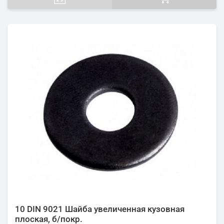
10 DIN 9021 Шайба увеличенная кузовная
плоская, б/покр.