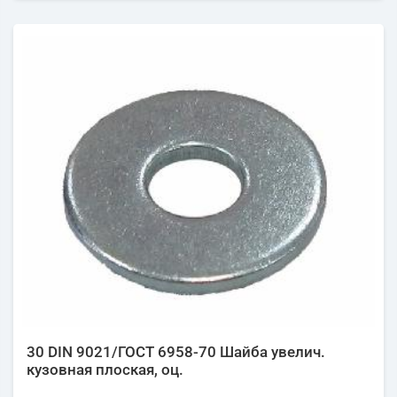
30 DIN 9021/ГОСТ 6958-70 Шайба увелич.
кузовная плоская, оц.