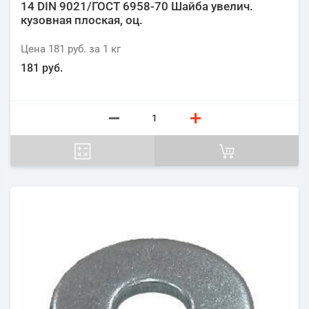
14 DIN 9021/ГОСТ 6958-70 Шайба увелич.
кузовная плоская, оц.
Цена
181 руб.
за 1
кг
181 руб.