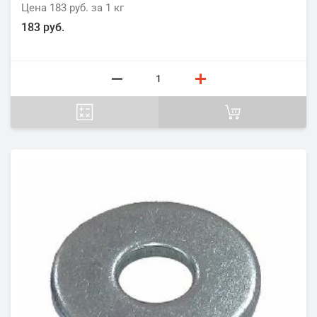
Цена
183 руб.
за 1
кг
183 руб.