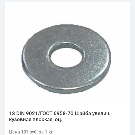
18 DIN 9021/ГОСТ 6958-70 Шайба увелич.
кузовная плоская, оц.
Цена
181 руб.
за 1
кг