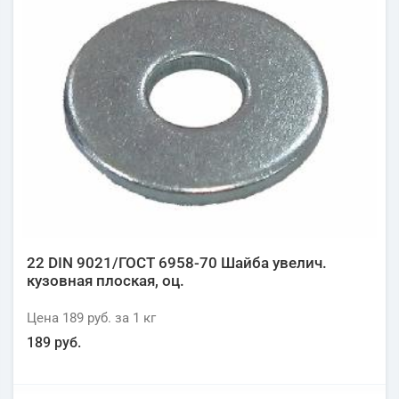
22 DIN 9021/ГОСТ 6958-70 Шайба увелич.
кузовная плоская, оц.
Цена
189 руб.
за 1
кг
189 руб.