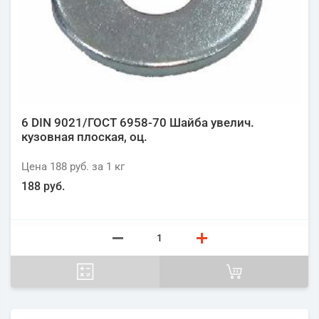
6 DIN 9021/ГОСТ 6958-70 Шайба увелич.
кузовная плоская, оц.
Цена
188 руб.
за 1
кг
188 руб.