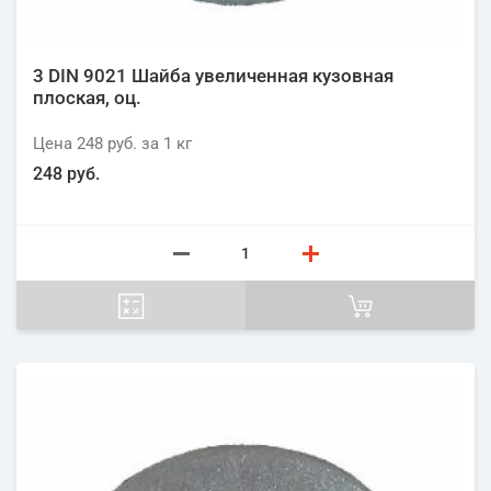
3 DIN 9021 Шайба увеличенная кузовная
плоская, оц.
Цена
248 руб.
за 1
кг
248 руб.