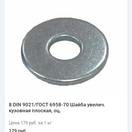
8 DIN 9021/ГОСТ 6958-70 Шайба увелич.
кузовная плоская, оц.
Цена
179 руб.
за 1
кг
179 руб.