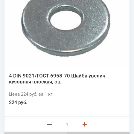
4 DIN 9021/ГОСТ 6958-70 Шайба увелич.
кузовная плоская, оц.
Цена
224 руб.
за 1
кг
224 руб.