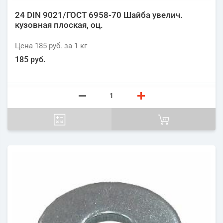
24 DIN 9021/ГОСТ 6958-70 Шайба увелич.
кузовная плоская, оц.
Цена
185 руб.
за 1
кг
185 руб.