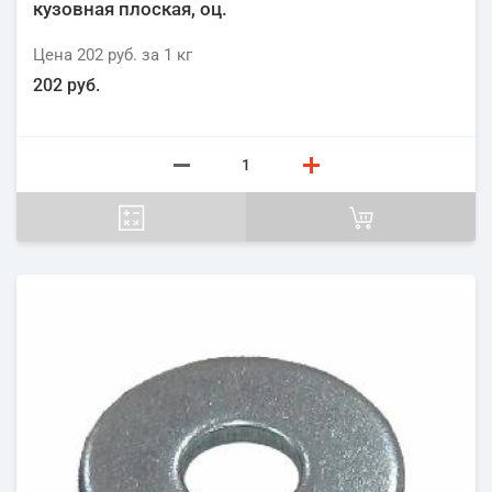
кузовная плоская, оц.
Цена
202 руб.
за 1
кг
202 руб.