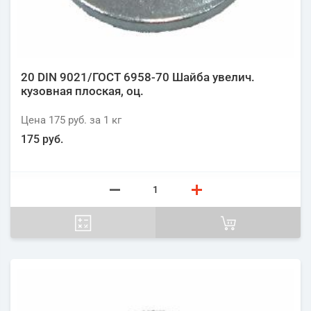
20 DIN 9021/ГОСТ 6958-70 Шайба увелич.
кузовная плоская, оц.
Цена
175 руб.
за 1
кг
175 руб.