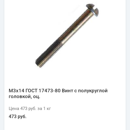
М3х14 ГОСТ 17473-80 Винт с полукруглой
головкой, оц.
Цена
473 руб.
за 1
кг
473 руб.