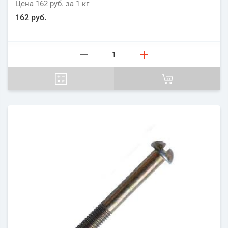
Цена
162 руб.
за 1
кг
162 руб.