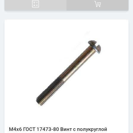
М4х6 ГОСТ 17473-80 Винт с полукруглой