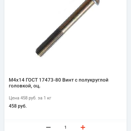
М4х14 ГОСТ 17473-80 Винт с полукруглой
головкой, оц.
Цена
458 руб.
за 1
кг
458 руб.