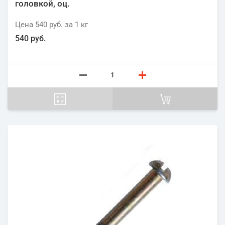
головкой, оц.
Цена
540 руб.
за 1
кг
540 руб.