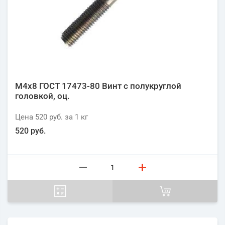
М4х8 ГОСТ 17473-80 Винт с полукруглой
головкой, оц.
Цена
520 руб.
за 1
кг
520 руб.