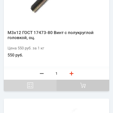
М3х12 ГОСТ 17473-80 Винт с полукруглой
головкой, оц.
Цена
550 руб.
за 1
кг
550 руб.