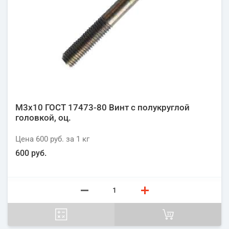
М3х10 ГОСТ 17473-80 Винт с полукруглой
головкой, оц.
Цена
600 руб.
за 1
кг
600 руб.