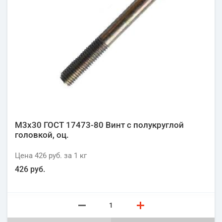
М3х30 ГОСТ 17473-80 Винт с полукруглой
головкой, оц.
Цена
426 руб.
за 1
кг
426 руб.