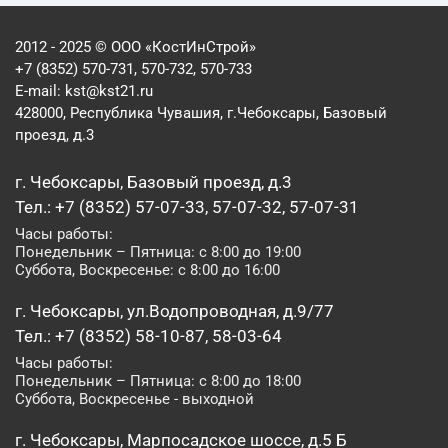
2012 - 2025 © ООО «КостИнСтрой»
+7 (8352) 570-731, 570-732, 570-733
E-mail:
kst@kst21.ru
428000, Республика Чувашия, г.Чебоксары, Базовый
проезд, д.3
г. Чебоксары, Базовый проезд, д.3
Тел.: +7 (8352) 57-07-33, 57-07-32, 57-07-31
Часы работы:
Понедельник – Пятница: с 8:00 до 19:00
Суббота, Воскресенье: с 8:00 до 16:00
г. Чебоксары, ул.Водопроводная, д.9/77
Тел.: +7 (8352) 58-10-87, 58-03-64
Часы работы:
Понедельник – Пятница: с 8:00 до 18:00
Суббота, Воскресенье - выходной
г. Чебоксары, Марпосадское шоссе, д.5 Б