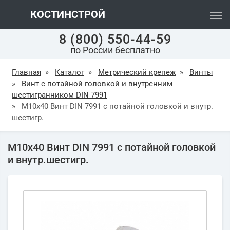
КОСТИНСТРОЙ
8 (800) 550-44-59
по России бесплатно
Главная
»
Каталог
»
Метрический крепеж
»
Винты
»
Винт с потайной головкой и внутренним
шестигранником DIN 7991
»
М10х40 Винт DIN 7991 с потайной головкой и внутр.
шестигр.
М10х40 Винт DIN 7991 с потайной головкой
и внутр.шестигр.