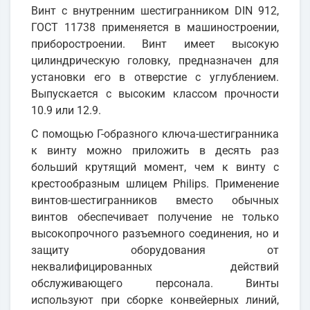
Винт с внутренним шестигранником DIN 912,
ГОСТ 11738 применяется в машиностроении,
приборостроении. Винт имеет высокую
цилиндрическую головку, предназначен для
установки его в отверстие с углублением.
Выпускается с высоким классом прочности
10.9 или 12.9.
С помощью Г-образного ключа-шестигранника
к винту можно приложить в десять раз
больший крутящий момент, чем к винту с
крестообразным шлицем Philips. Применение
винтов-шестигранников вместо обычных
винтов обеспечивает получение не только
высокопрочного разъемного соединения, но и
защиту оборудования от
неквалифицированных действий
обслуживающего персонала. Винты
используют при сборке конвейерных линий,