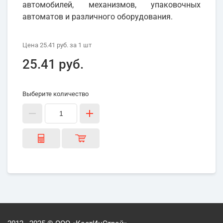
автомобилей, механизмов, упаковочных
автоматов и различного оборудования.
Цена
25.41 руб.
за 1
шт
25.41 руб.
Выберите количество