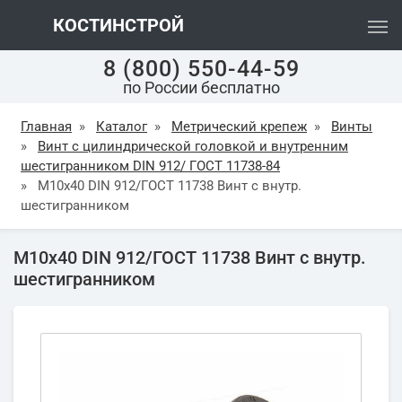
КОСТИНСТРОЙ
8 (800) 550-44-59
по России бесплатно
Главная
»
Каталог
»
Метрический крепеж
»
Винты
»
Винт с цилиндрической головкой и внутренним
шестигранником DIN 912/ ГОСТ 11738-84
»
М10х40 DIN 912/ГОСТ 11738 Винт с внутр.
шестигранником
М10х40 DIN 912/ГОСТ 11738 Винт с внутр.
шестигранником