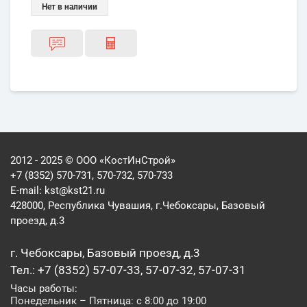
Нет в наличии
2012 - 2025 © ООО «КостИнСтрой»
+7 (8352) 570-731, 570-732, 570-733
E-mail:
kst@kst21.ru
428000, Республика Чувашия, г.Чебоксары, Базовый
проезд, д.3
г. Чебоксары, Базовый проезд, д.3
Тел.: +7 (8352) 57-07-33, 57-07-32, 57-07-31
Часы работы:
Понедельник – Пятница: с 8:00 до 19:00