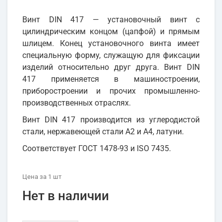
Винт DIN 417 — установочный винт с
цилиндрическим концом (цапфой) и прямым
шлицем. Конец установочного винта имеет
специальную форму, служащую для фиксации
изделий относительно друг друга. Винт DIN
417 применяется в машиностроении,
приборостроении и прочих промышленно-
производственных отраслях.
Винт DIN 417 производится из углеродистой
стали, нержавеющей стали А2 и А4, латуни.
Соответствует ГОСТ 1478-93 и ISO 7435.
Цена
за 1
шт
Нет в наличии