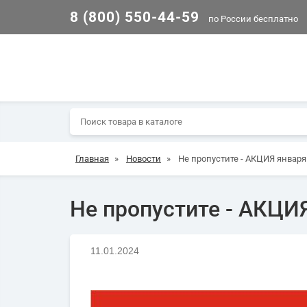
8 (800) 550-44-59
по России бесплатно
Главная
»
Новости
»
Не пропустите - АКЦИЯ января
Не пропустите - АКЦИ
11.01.2024