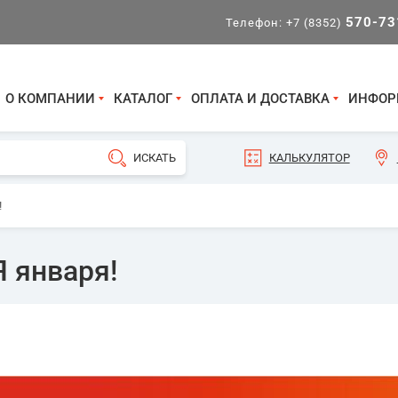
570-73
Телефон:
+7 (8352)
О КОМПАНИИ
КАТАЛОГ
ОПЛАТА И ДОСТАВКА
ИНФОР
КАЛЬКУЛЯТОР
!
Я января!