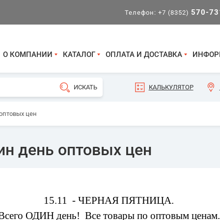
570-73
Телефон:
+7 (8352)
О КОМПАНИИ
КАТАЛОГ
ОПЛАТА И ДОСТАВКА
ИНФОР
КАЛЬКУЛЯТОР
оптовых цен
н день оптовых цен
15.11 - ЧЕРНАЯ ПЯТНИЦА.
Всего ОДИН день! Все товары по оптовым ценам