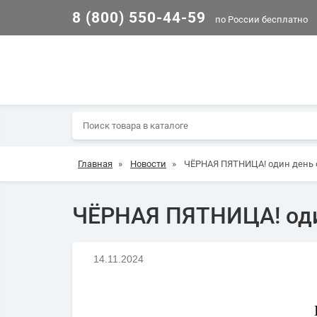
8 (800) 550-44-59
по России бесплатно
Главная
»
Новости
»
ЧЁРНАЯ ПЯТНИЦА! один день 
ЧЁРНАЯ ПЯТНИЦА! оди
14.11.2024