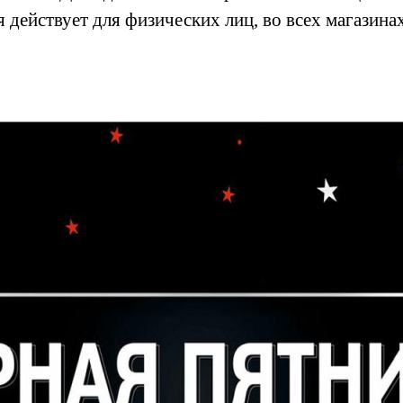
 действует для физических лиц, во всех магазинах