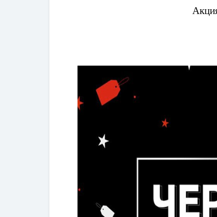
Акция