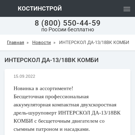
КОСТИНСТРОЙ
8 (800) 550-44-59
по России бесплатно
Главная
»
Новости
»
ИНТЕРСКОЛ ДА-13/18ВК КОМБИ
ИНТЕРСКОЛ ДА-13/18ВК КОМБИ
15.09.2022
Новинка в ассортименте!
Бесщеточная профессиональная
аккумуляторная компактная двухскоростная
дрель-шуруповерт ИНТЕРСКОЛ ДА-13/18ВК
КОМБИ с
бесщеточным
двигателем со
съемным патроном и насадками.