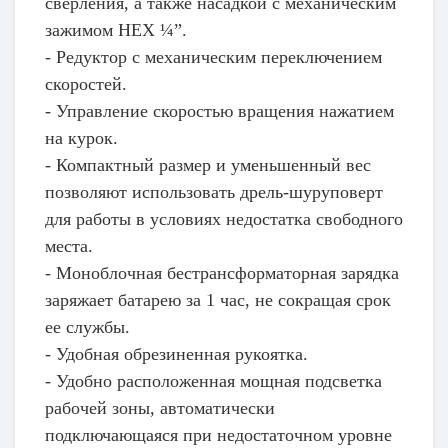
сверления, а также насадкой с механическим
зажимом HEX ¼”.
- Редуктор с механическим переключением
скоростей.
- Управление скоростью вращения нажатием
на курок.
- Компактный размер и уменьшенный вес
позволяют использовать дрель-шуруповерт
для работы в условиях недостатка свободного
места.
- Моноблочная бестрансформаторная зарядка
заряжает батарею за 1 час, не сокращая срок
ее службы.
- Удобная обрезиненная рукоятка.
- Удобно расположенная мощная подсветка
рабочей зоны, автоматически
подключающаяся при недостаточном уровне