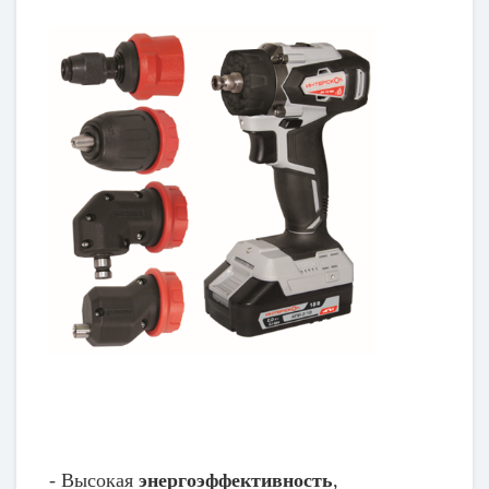
- Высокая
энергоэффективность
,