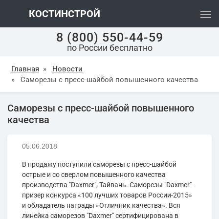
КОСТИНСТРОЙ
8 (800) 550-44-59
по России бесплатно
Главная
»
Новости
»
Саморезы с пресс-шайбой повышенного качества
Саморезы с пресс-шайбой повышенного
качества
05.06.2018
В продажу поступили саморезы с пресс-шайбой
острые и со сверлом повышенного качества
производства "Daxmer", Тайвань. Cаморезы "Daxmer" -
призер конкурса «100 лучших товаров России-2015»
и обладатель награды «Отличник качества». Вся
линейка саморезов "Daxmer" сертифицирована в