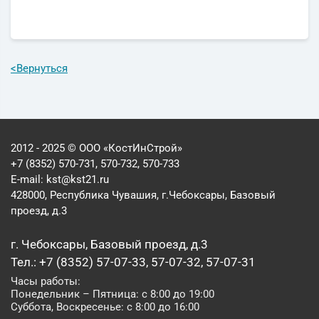
<
Вернуться
2012 - 2025 © ООО «КостИнСтрой»
+7 (8352) 570-731, 570-732, 570-733
E-mail:
kst@kst21.ru
428000, Республика Чувашия, г.Чебоксары, Базовый
проезд, д.3
г. Чебоксары, Базовый проезд, д.3
Тел.: +7 (8352) 57-07-33, 57-07-32, 57-07-31
Часы работы:
Понедельник – Пятница: с 8:00 до 19:00
Суббота, Воскресенье: с 8:00 до 16:00