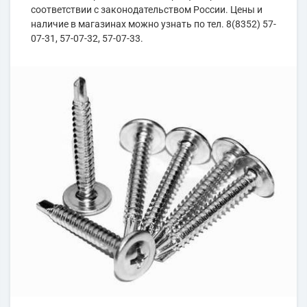
соответствии с законодательством России. Цены и
наличие в магазинах можно узнать по тел. 8(8352) 57-
07-31, 57-07-32, 57-07-33.