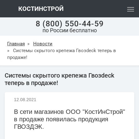
КОСТИНСТРОЙ
8 (800) 550-44-59
по России бесплатно
Главная
»
Новости
»
Системы скрытого крепежа Гвозdeck теперь в
продаже!
Системы скрытого крепежа Гвозdeck
теперь в продаже!
12.08.2021
В сети магазинов ООО "КостИнСтрой"
в продаже появилась продукция
ГВОЗДЭК.