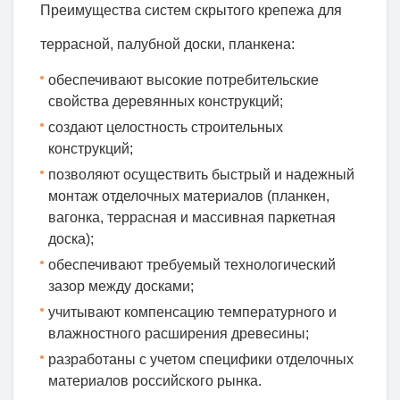
Преимущества систем скрытого крепежа для
террасной, палубной доски, планкена:
обеспечивают высокие потребительские
свойства деревянных конструкций;
создают целостность строительных
конструкций;
позволяют осуществить быстрый и надежный
монтаж отделочных материалов (планкен,
вагонка, террасная и массивная паркетная
доска);
обеспечивают требуемый технологический
зазор между досками;
учитывают компенсацию температурного и
влажностного расширения древесины;
разработаны с учетом специфики отделочных
материалов российского рынка.