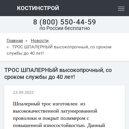
КОСТИНСТРОЙ
8 (800) 550-44-59
по России бесплатно
Главная
»
Новости
»
ТРОС ШПАЛЕРНЫЙ высокопрочный, со сроком
службы до 40 лет!
ТРОС ШПАЛЕРНЫЙ высокопрочный, со
сроком службы до 40 лет!
13.09.2022
Шпалерный трос изготовлен из
высококачественной латунированной
проволоки и покрыт полимером с
повышенной износостойкостью. Данный