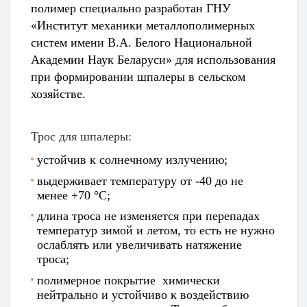
полимер специально разработан ГНУ
«Институт механики металлополимерных
систем имени В.А. Белого Национальной
Академии Наук Беларуси» для использования
при формировании шпалеры в сельском
хозяйстве.
Трос для шпалеры:
устойчив к солнечному излучению;
выдерживает температуру от -40 до не
менее +70 °С;
длина троса не изменяется при перепадах
температур зимой и летом, то есть не нужно
ослаблять или увеличивать натяжение
троса;
полимерное покрытие химически
нейтрально и устойчиво к воздействию