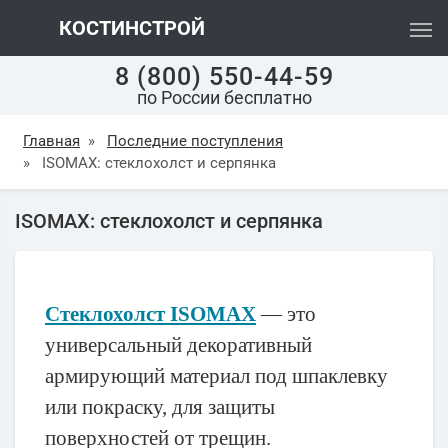
КОСТИНСТРОЙ
8 (800) 550-44-59
по России бесплатно
Главная
»
Последние поступления
»
ISOMAX: стеклохолст и серпянка
ISOMAX: стеклохолст и серпянка
Стеклохолст ISOMAX
— это
универсальный декоративный
армирующий материал под шпаклевку
или покраску, для защиты
поверхностей от трещин.