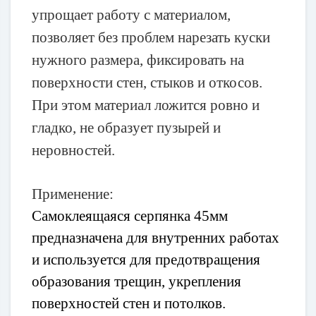
упрощает работу с материалом,
позволяет без проблем нарезать куски
нужного размера, фиксировать на
поверхности стен, стыков и откосов.
При этом материал ложится ровно и
гладко, не образует пузырей и
неровностей.
Применение:
Самоклеящаяся серпянка 45мм
предназначена для внутренних работах
и используется для предотвращения
образования трещин, укрепления
поверхностей стен и потолков.