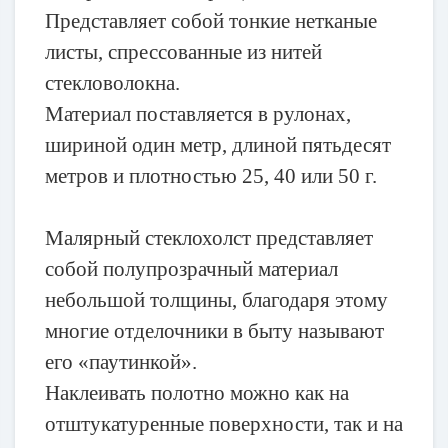
Представляет собой тонкие нетканые
листы, спрессованные из нитей
стекловолокна.
Материал поставляется в рулонах,
шириной один метр, длиной пятьдесят
метров и плотностью 25, 40 или 50 г.
Малярный стеклохолст представляет
собой полупрозрачный материал
небольшой толщины, благодаря этому
многие отделочники в быту называют
его «паутинкой».
Наклеивать полотно можно как на
отштукатуренные поверхности, так и на