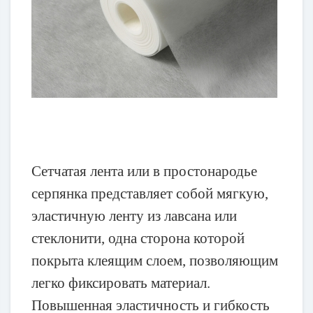
Сетчатая лента или в простонародье
серпянка представляет собой мягкую,
эластичную ленту из лавсана или
стеклонити, одна сторона которой
покрыта клеящим слоем, позволяющим
легко фиксировать материал.
Повышенная эластичность и гибкость