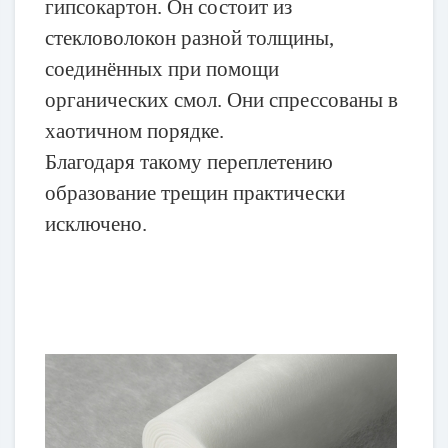
гипсокартон. Он состоит из
стекловолокон разной толщины,
соединённых при помощи
органических смол. Они спрессованы в
хаотичном порядке.
Благодаря такому переплетению
образование трещин практически
исключено.