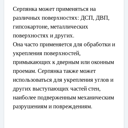
Серпянка может применяться на
различных поверхностях: ДСП, ДВП,
гипсокартоне, металлических
поверхностях и других.
Она часто применяется для обработки и
укрепления поверхностей,
примыкающих к дверным или оконным
проемам. Серпянка также может
использоваться для укрепления углов и
других выступающих частей стен,
наиболее подверженным механическим
разрушениям и повреждениям.