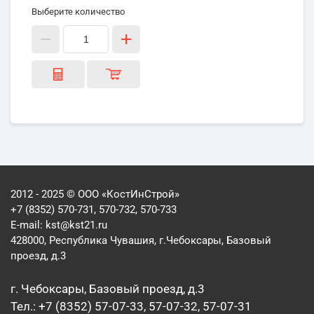
Выберите количество
2012 - 2025 © ООО «КостИнСтрой»
+7 (8352) 570-731, 570-732, 570-733
E-mail:
kst@kst21.ru
428000, Республика Чувашия, г.Чебоксары, Базовый
проезд, д.3
г. Чебоксары, Базовый проезд, д.3
Тел.: +7 (8352) 57-07-33, 57-07-32, 57-07-31