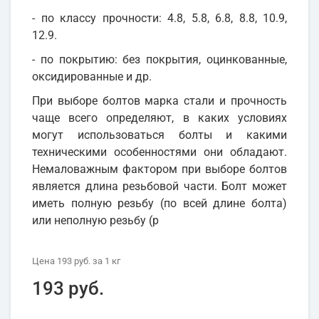
- по классу прочности: 4.8, 5.8, 6.8, 8.8, 10.9,
12.9.
- по покрытию: без покрытия, оцинкованные,
оксидированные и др.
При выборе болтов марка стали и прочность
чаще всего определяют, в каких условиях
могут использоваться болты и какими
техническими особенностями они обладают.
Немаловажным фактором при выборе болтов
является длина резьбовой части. Болт может
иметь полную резьбу (по всей длине болта)
или неполную резьбу (р
Цена
193 руб.
за 1
кг
193 руб.