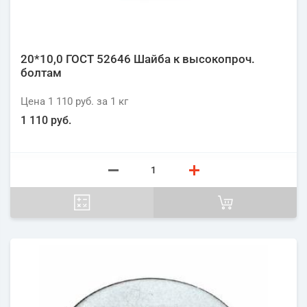
20*10,0 ГОСТ 52646 Шайба к высокопроч.
болтам
Цена
1 110 руб.
за 1
кг
1 110 руб.