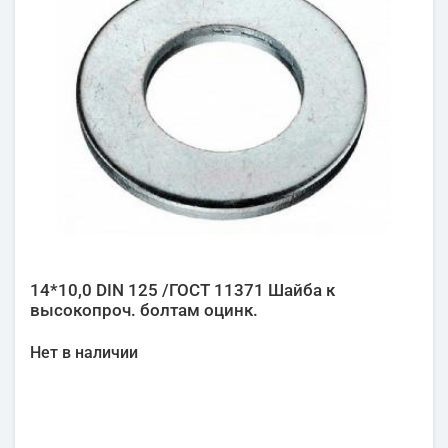
14*10,0 DIN 125 /ГОСТ 11371 Шайба к
высокопроч. болтам оцинк.
Нет в наличии