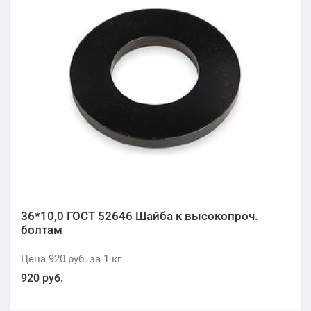
36*10,0 ГОСТ 52646 Шайба к высокопроч.
болтам
Цена
920 руб.
за 1
кг
920 руб.