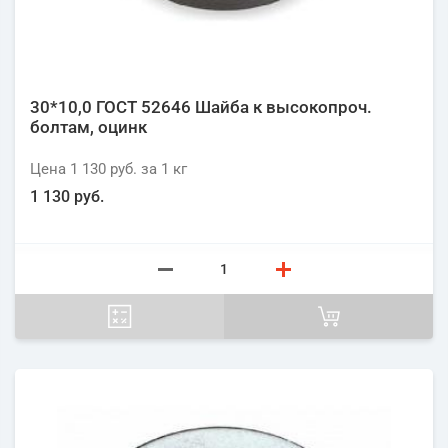
30*10,0 ГОСТ 52646 Шайба к высокопроч.
болтам, оцинк
Цена
1 130 руб.
за 1
кг
1 130 руб.