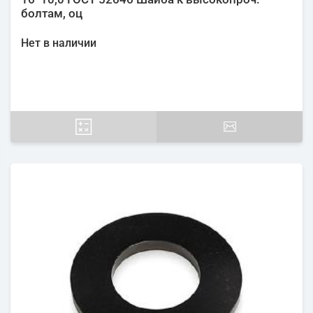
болтам, оц
Нет в наличии