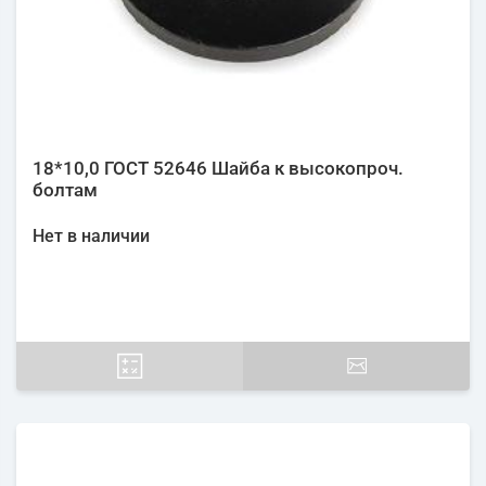
18*10,0 ГОСТ 52646 Шайба к высокопроч.
болтам
Нет в наличии