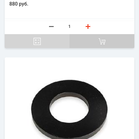
880 руб.