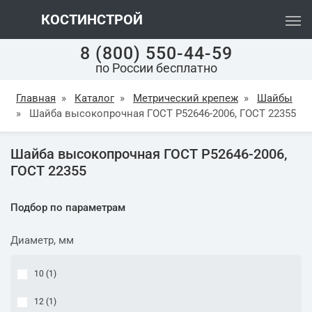
КОСТИНСТРОЙ
8 (800) 550-44-59
по России бесплатно
Главная
»
Каталог
»
Метрический крепеж
»
Шайбы
»
Шайба высокопрочная ГОСТ Р52646-2006, ГОСТ 22355
Шайба высокопрочная ГОСТ Р52646-2006,
ГОСТ 22355
Подбор по параметрам
Диаметр, мм
10 (
1
)
12 (
1
)